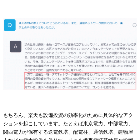
もちろん、楽天も設備投資の効率化のために具体的なアク
ションを起こしています。たとえば東京電力、中部電力、
関西電力が保有する送電鉄塔、配電柱、通信鉄塔、建物屋