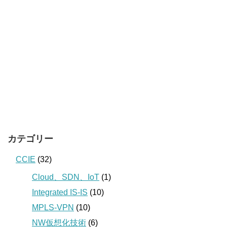
カテゴリー
CCIE
(32)
Cloud、SDN、IoT
(1)
Integrated IS-IS
(10)
MPLS-VPN
(10)
NW仮想化技術
(6)