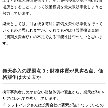
上などの電力設備を借りて、そこを携帯電話基地局の設置
場所とすることによって設備投資を最大限効率化しようと
努力しています。
楽天としては、引き続き随所に設備投資の効率化を行って
いくものと思われますが、それでもやはり設備投資金額
（初期投資金額）の不足である可能性は否めないと思いま
す。
楽天参入の課題点 3：財務体質が見劣る点、価
格競争は大丈夫か
携帯事業者に欠かせない財務体質の観点から、楽天は3キャ
リアに比べて見劣りしています。
※ ソフトバンクさんは投資会社の要素が強くなっているの