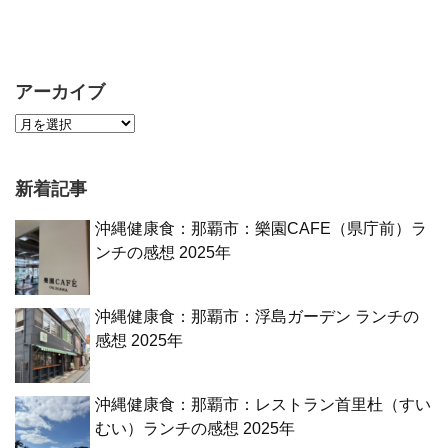
アーカイブ
新着記事
沖縄健康食：那覇市：樂園CAFE（県庁前）ラ
ンチの感想 2025年
沖縄健康食：那覇市：浮島ガーデン ランチの
感想 2025年
沖縄健康食：那覇市：レストラン首里杜（すい
むい）ランチの感想 2025年