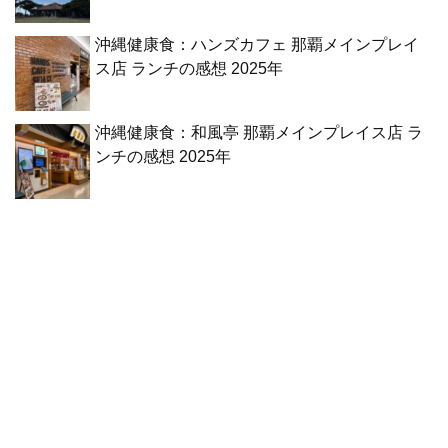
沖縄健康食：ハンズカフェ 那覇メインプレイ
ス店 ランチの感想 2025年
沖縄健康食：和風亭 那覇メインプレイス店 ラ
ンチの感想 2025年