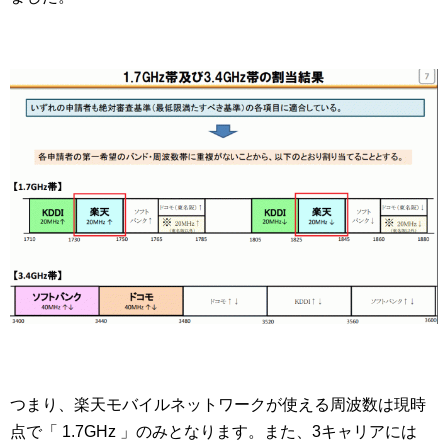
つまり、楽天モバイルネットワークが使える周波数は現時
点で「 1.7GHz 」のみとなります。また、3キャリアには