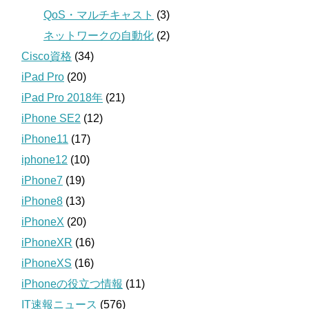
QoS・マルチキャスト
(3)
ネットワークの自動化
(2)
Cisco資格
(34)
iPad Pro
(20)
iPad Pro 2018年
(21)
iPhone SE2
(12)
iPhone11
(17)
iphone12
(10)
iPhone7
(19)
iPhone8
(13)
iPhoneX
(20)
iPhoneXR
(16)
iPhoneXS
(16)
iPhoneの役立つ情報
(11)
IT速報ニュース
(576)