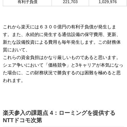
有利子負債
221,703
1,029,976
これから楽天には６３００億円の有利子負債が発生しま
す。また、永続的に発生する通信設備の保守費用、更新、
新たな設備投資による費用も毎年発生します。この財務体
質において、
これらの資金負担はかなり厳しいものであると思います。
シェア争いにおいて「価格競争」と3キャリアが本気になっ
た場合に、この財務状況で勝負するのは困難を極めると思
われます。
楽天参入の課題点 4：ローミングを提供する
NTTドコモ次第