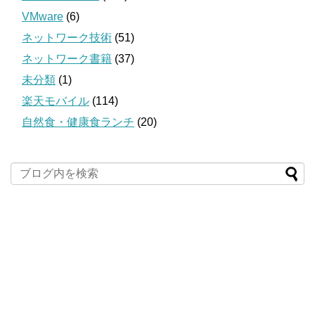
VMware
(6)
ネットワーク技術
(51)
ネットワーク書籍
(37)
未分類
(1)
楽天モバイル
(114)
自然食・健康食ランチ
(20)