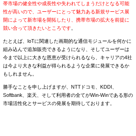
帯市場の健全性や成長性や失われてしまうだけとなる可能
性が高いので、ユーザーにとって魅力ある新規サービス展
開によって新市場を開拓したり、携帯市場の拡大を前提に
競い合って頂きたいところです
。
たとえば、IoTに関連した画期的な通信モジュールを何かに
組み込んで追加販売できるようになり、そしてユーザーは
今まで以上に大きな恩恵が受けられるなら、キャリアの4社
は今より大きな利益が得られるような企業に発展できるか
もしれません。
勝手なことを申し上げますが、NTTドコモ、KDDI、
Softbank、楽天、そして利用者の全てがWin-Winである形の
市場活性化とサービスの発展を期待しております。