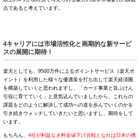
点であると考えています。
4キャリアには市場活性化と画期的な新サービ
スの展開に期待！
楽天としても、9500万件に上るポイントサービス（楽天ポ
イント）を利用した様々な優遇策を打ち出して楽天経済圏
を構築していくと思われますし、「カード事業と並ぶけん
引役に育てていく」と意気込んでいましたから、これらの
課題をどのように解決して成功への道を歩んでいくのかを
引き続きウォッチしていきたいと思いますし、期待をして
います。
もちろん、
4社が利益なき料金値下げ合戦となれば日本の携