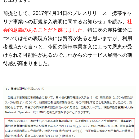
前提として、2017年4月14日のプレスリリース「携帯キャ
リア事業への新規参入表明に関するお知らせ」を読み、
社
会的意義のあることだと感じました
。特に次の赤枠部分に
ついてはその表現方法には賛否があると思いますが、利用
者視点から言うと、今回の携帯事業参入によって恩恵が受
けられる可能性があるのでこれからのサービス展開への期
待感が高まりました。