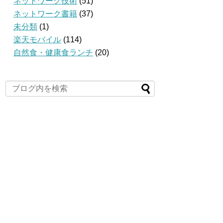
ネットワーク技術
(51)
ネットワーク書籍
(37)
未分類
(1)
楽天モバイル
(114)
自然食・健康食ランチ
(20)