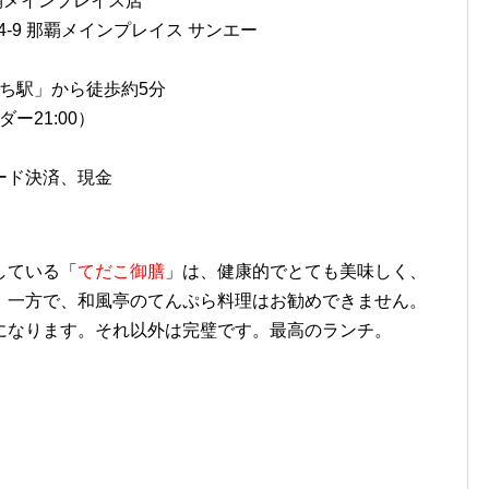
覇メインプレイス店
-9 那覇メインプレイス サンエー
まち駅」から徒歩約5分
ダー21:00）
ード決済、現金
している「
てだこ御膳
」は、健康的でとても美味しく、
。一方で、和風亭のてんぷら料理はお勧めできません。
になります。それ以外は完璧です。最高のランチ。