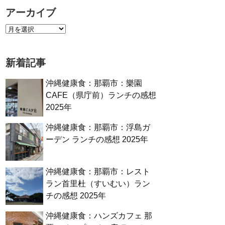
アーカイブ
新着記事
沖縄健康食：那覇市：樂園
CAFE（県庁前）ランチの感想
2025年
沖縄健康食：那覇市：浮島ガ
ーデン ランチの感想 2025年
沖縄健康食：那覇市：レスト
ラン首里杜（すいむい）ラン
チの感想 2025年
沖縄健康食：ハンズカフェ 那