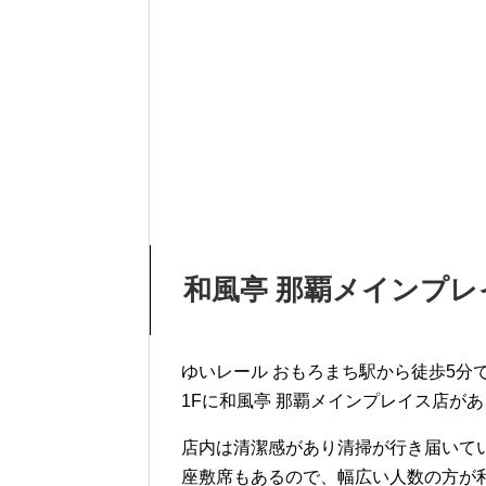
和風亭 那覇メインプ
ゆいレール おもろまち駅から徒歩5分
1Fに和風亭 那覇メインプレイス店が
店内は清潔感があり清掃が行き届いてい
座敷席もあるので、幅広い人数の方が