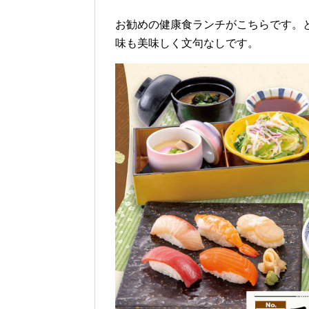
お勧めの健康食ランチがこちらです。
味も美味しく文句なしです。