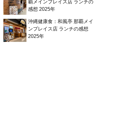
覇メインプレイス店 ランチの
感想 2025年
沖縄健康食：和風亭 那覇メイ
ンプレイス店 ランチの感想
2025年