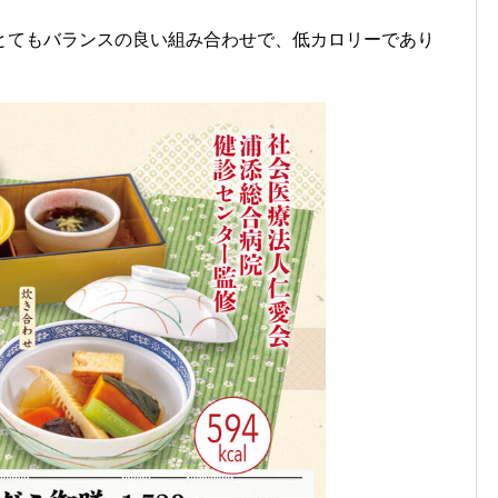
とてもバランスの良い組み合わせで、低カロリーであり