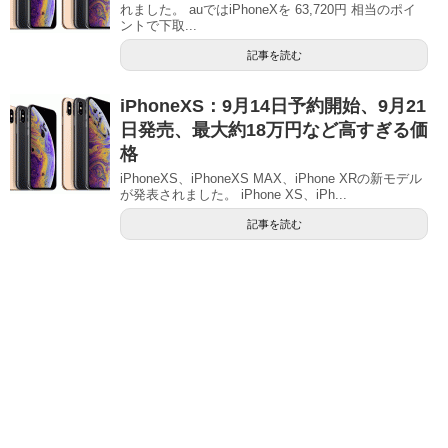
れました。 auではiPhoneXを 63,720円 相当のポイ
ントで下取...
記事を読む
iPhoneXS：9月14日予約開始、9月21
日発売、最大約18万円など高すぎる価
格
iPhoneXS、iPhoneXS MAX、iPhone XRの新モデル
が発表されました。 iPhone XS、iPh...
記事を読む