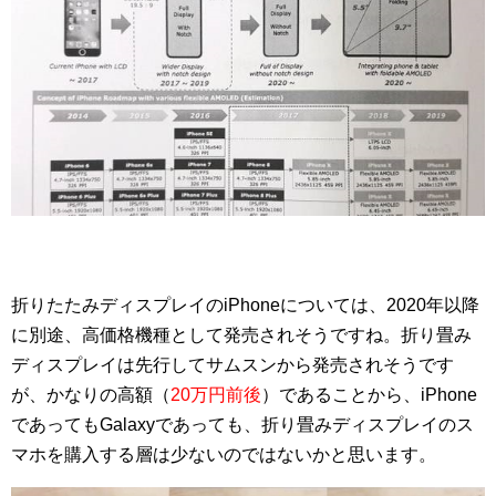
折りたたみディスプレイのiPhoneについては、2020年以降
に別途、高価格機種として発売されそうですね。折り畳み
ディスプレイは先行してサムスンから発売されそうです
が、かなりの高額（
20万円前後
）であることから、iPhone
であってもGalaxyであっても、折り畳みディスプレイのス
マホを購入する層は少ないのではないかと思います。