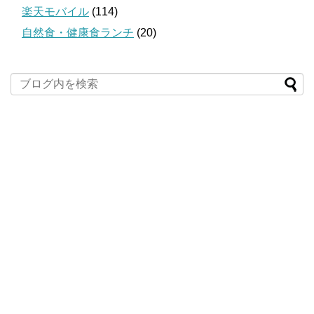
楽天モバイル
(114)
自然食・健康食ランチ
(20)