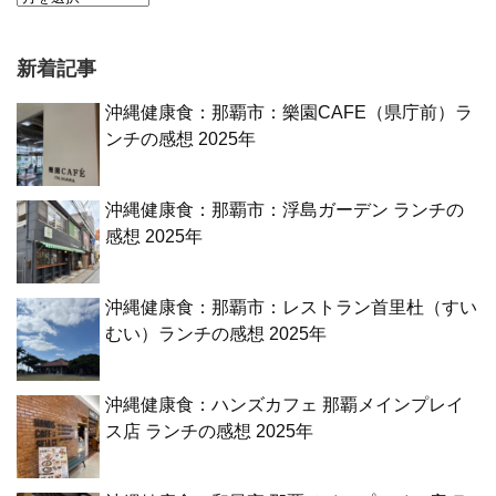
新着記事
沖縄健康食：那覇市：樂園CAFE（県庁前）ラ
ンチの感想 2025年
沖縄健康食：那覇市：浮島ガーデン ランチの
感想 2025年
沖縄健康食：那覇市：レストラン首里杜（すい
むい）ランチの感想 2025年
沖縄健康食：ハンズカフェ 那覇メインプレイ
ス店 ランチの感想 2025年