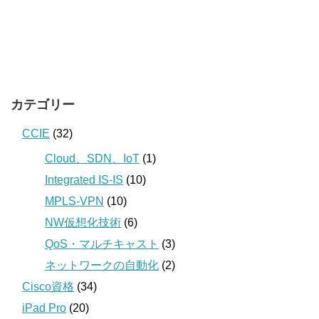
カテゴリー
CCIE
(32)
Cloud、SDN、IoT
(1)
Integrated IS-IS
(10)
MPLS-VPN
(10)
NW仮想化技術
(6)
QoS・マルチキャスト
(3)
ネットワークの自動化
(2)
Cisco資格
(34)
iPad Pro
(20)