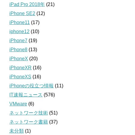
iPad Pro 2018年
(21)
iPhone SE2
(12)
iPhone11
(17)
iphone12
(10)
iPhone7
(19)
iPhone8
(13)
iPhoneX
(20)
iPhoneXR
(16)
iPhoneXS
(16)
iPhoneの役立つ情報
(11)
IT速報ニュース
(576)
VMware
(6)
ネットワーク技術
(51)
ネットワーク書籍
(37)
未分類
(1)