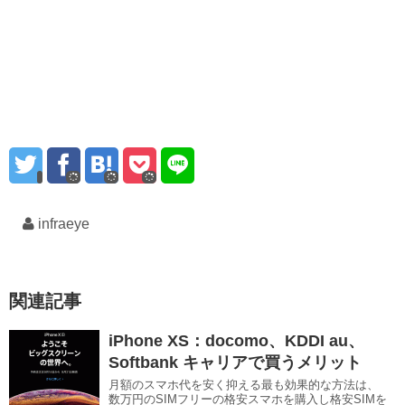
infraeye
関連記事
iPhone XS：docomo、KDDI au、
Softbank キャリアで買うメリット
月額のスマホ代を安く抑える最も効果的な方法は、
数万円のSIMフリーの格安スマホを購入し格安SIMを