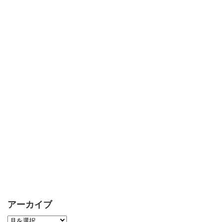
アーカイブ