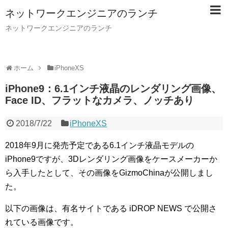
ネットワークエンジニアのランチ
ネットワークエンジニアのランチ
ホーム
iPhoneXS
iPhone9：6.1インチ液晶のレンダリング画像、
Face ID、フラットなカメラ、ノッチあり
2018/7/22
iPhoneXS
2018年9月に発売予定である6.1インチ液晶モデルの
iPhone9ですが、3Dレンダリング画像をケースメーカーか
ら入手したとして、その画像をGizmoChinaが公開しまし
た。
以下の画像は、有名サイトである iDROP NEWS で公開さ
れている画像です。