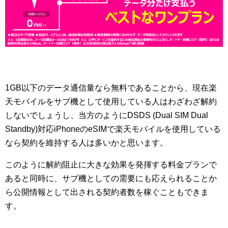
1GB以下のデータ通信量なら無料であることから、現在楽
天モバイルをサブ機として使用している人はわざわざ解約
しないでしょうし、当方のようにDSDS (Dual SIM Dual
Standby)対応iPhoneのeSIMで楽天モバイルを使用している
なら契約を維持する人は多いかと思います。
このように解約阻止に大きな効果を発揮する料金プランで
あると同時に、サブ機としての需要にも応えられることか
ら公開情報として出される契約者数を稼ぐこともできま
す。