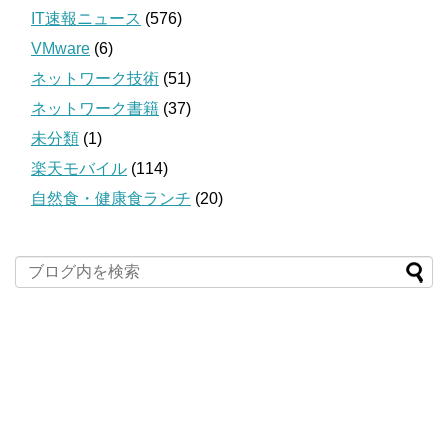
IT速報ニュース
(576)
VMware
(6)
ネットワーク技術
(51)
ネットワーク書籍
(37)
未分類
(1)
楽天モバイル
(114)
自然食・健康食ランチ
(20)