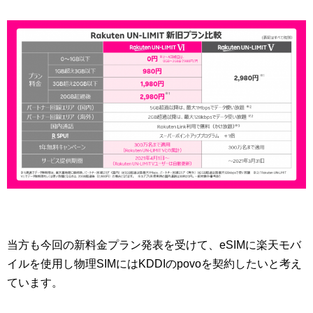
当方も今回の新料金プラン発表を受けて、eSIMに楽天モバ
イルを使用し物理SIMにはKDDIのpovoを契約したいと考え
ています。