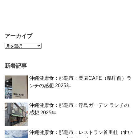
アーカイブ
新着記事
沖縄健康食：那覇市：樂園CAFE（県庁前）ラ
ンチの感想 2025年
沖縄健康食：那覇市：浮島ガーデン ランチの
感想 2025年
沖縄健康食：那覇市：レストラン首里杜（すい