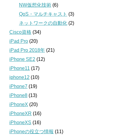
NW仮想化技術
(6)
QoS・マルチキャスト
(3)
ネットワークの自動化
(2)
Cisco資格
(34)
iPad Pro
(20)
iPad Pro 2018年
(21)
iPhone SE2
(12)
iPhone11
(17)
iphone12
(10)
iPhone7
(19)
iPhone8
(13)
iPhoneX
(20)
iPhoneXR
(16)
iPhoneXS
(16)
iPhoneの役立つ情報
(11)