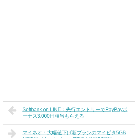
Softbank on LINE：先行エントリーでPayPayボ
ーナス3,000円相当もらえる
マイネオ：大幅値下げ新プランのマイピタ5GB