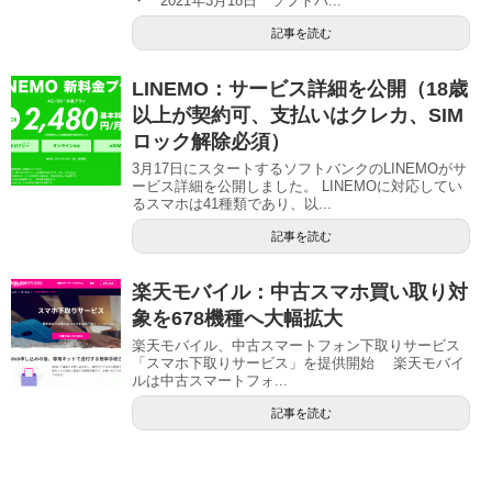
・ 2021年3月18日 ソフトバ...
記事を読む
LINEMO：サービス詳細を公開（18歳
以上が契約可、支払いはクレカ、SIM
ロック解除必須）
3月17日にスタートするソフトバンクのLINEMOがサ
ービス詳細を公開しました。 LINEMOに対応してい
るスマホは41種類であり、以...
記事を読む
楽天モバイル：中古スマホ買い取り対
象を678機種へ大幅拡大
楽天モバイル、中古スマートフォン下取りサービス
「スマホ下取りサービス」を提供開始 楽天モバイ
ルは中古スマートフォ...
記事を読む