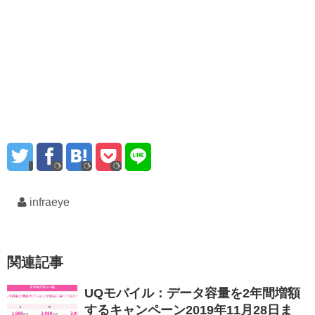
infraeye
関連記事
UQモバイル：データ容量を2年間増額
するキャンペーン2019年11月28日ま