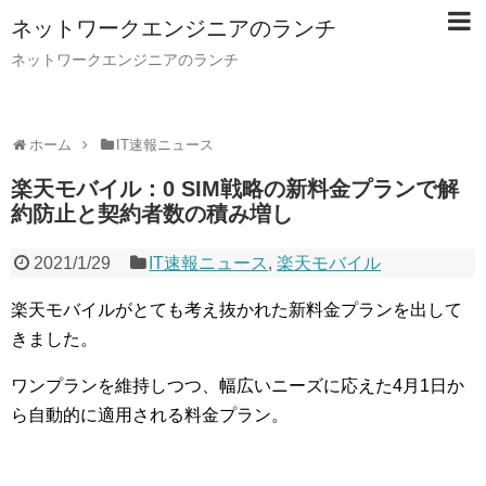
ネットワークエンジニアのランチ
ネットワークエンジニアのランチ
ホーム
IT速報ニュース
楽天モバイル：0 SIM戦略の新料金プランで解
約防止と契約者数の積み増し
2021/1/29
IT速報ニュース
,
楽天モバイル
楽天モバイルがとても考え抜かれた新料金プランを出して
きました。
ワンプランを維持しつつ、幅広いニーズに応えた4月1日か
ら自動的に適用される料金プラン。