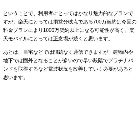
ということで、利用者にとってはかなり魅力的なプランで
すが、楽天にとっては損益分岐点である700万契約は今回の
料金プランにより1000万契約以上になる可能性が高く、楽
天モバイルにとっては正念場が続くと思います。
あとは、自宅などでは問題なく通信できますが、建物内や
地下では圏外となることが多いので早い段階でプラチナバ
ンドを取得するなど電波状況を改善していく必要があると
思います。