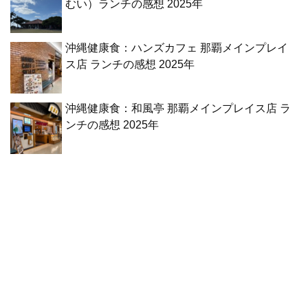
むい）ランチの感想 2025年
沖縄健康食：ハンズカフェ 那覇メインプレイ
ス店 ランチの感想 2025年
沖縄健康食：和風亭 那覇メインプレイス店 ラ
ンチの感想 2025年