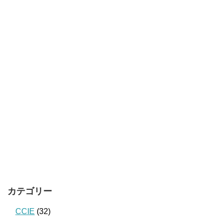
カテゴリー
CCIE
(32)