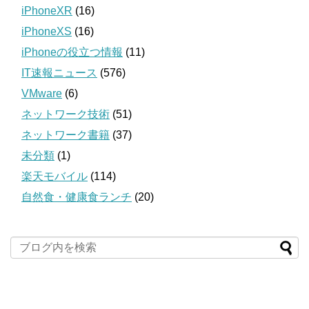
iPhoneXR
(16)
iPhoneXS
(16)
iPhoneの役立つ情報
(11)
IT速報ニュース
(576)
VMware
(6)
ネットワーク技術
(51)
ネットワーク書籍
(37)
未分類
(1)
楽天モバイル
(114)
自然食・健康食ランチ
(20)