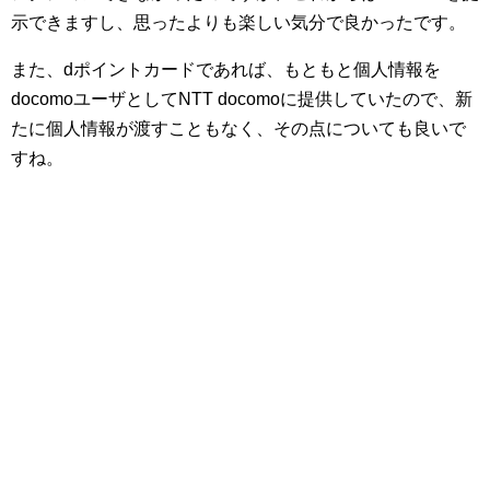
示できますし、思ったよりも楽しい気分で良かったです。
また、dポイントカードであれば、もともと個人情報を
docomoユーザとしてNTT docomoに提供していたので、新
たに個人情報が渡すこともなく、その点についても良いで
すね。