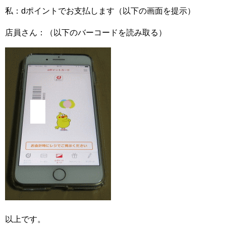
私：dポイントでお支払します（以下の画面を提示）
店員さん：（以下のバーコードを読み取る）
以上です。