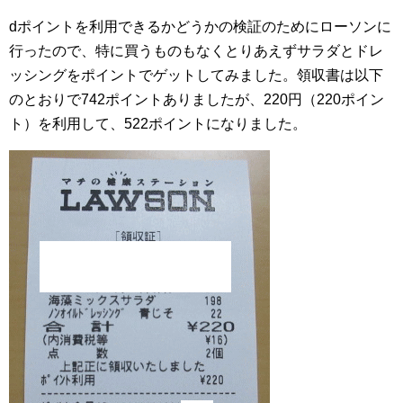
dポイントを利用できるかどうかの検証のためにローソンに
行ったので、特に買うものもなくとりあえずサラダとドレ
ッシングをポイントでゲットしてみました。領収書は以下
のとおりで742ポイントありましたが、220円（220ポイン
ト）を利用して、522ポイントになりました。