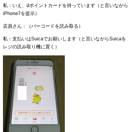
私：いえ、dポイントカードを持っています（と言いながら
iPhone7を提示）
店員さん：（バーコードを読み取る）
私：支払いはSuicaでお願いします（と言いながらSuicaを
レジの読み取り機に置く）