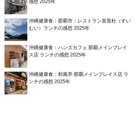
感想 2025年
沖縄健康食：那覇市：レストラン首里杜（すい
むい）ランチの感想 2025年
沖縄健康食：ハンズカフェ 那覇メインプレイ
ス店 ランチの感想 2025年
沖縄健康食：和風亭 那覇メインプレイス店 ラ
ンチの感想 2025年