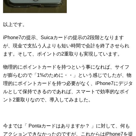
以上です。
iPhone7の提示、Suicaカードの提示の2段階となります
が、現金で支払う人よりも短い時間で会計を終了させられ
ます。そして、ポイントの2重取りも実現しています。
物理的にポイントカードを持つという事になれば、サイフ
が膨らむので「1%のために・・」という感じでしたが、物
理的にポイントカードを持つ必要がなく、iPhone7にデジタ
ルとして保持できるのであれば、スマートで効率的なポイ
ント2重取りなので、導入してみました。
今までは「 Pontaカードはありますか？ 」に対して、何も
アクションできなかったのですが、これからはiPhone7を提