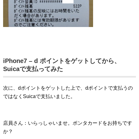
iPhone7 – d ポイントをゲットしてから、
Suicaで支払ってみた
次に、dポイントをゲットした上で、dポイントで支払うの
ではなくSuicaで支払いました。
店員さん：いらっしゃいませ。ポンタカードをお持ちです
か？