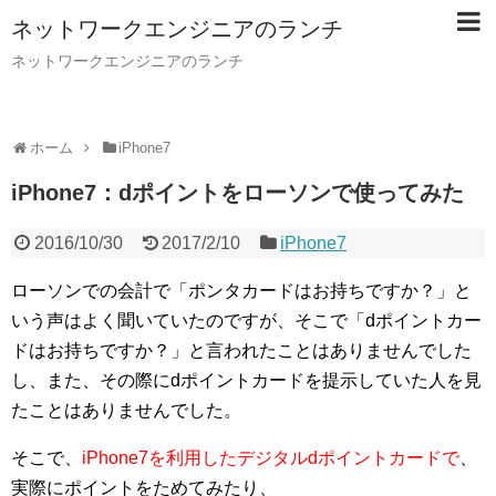
ネットワークエンジニアのランチ
ネットワークエンジニアのランチ
ホーム
iPhone7
iPhone7：dポイントをローソンで使ってみた
2016/10/30
2017/2/10
iPhone7
ローソンでの会計で「ポンタカードはお持ちですか？」と
いう声はよく聞いていたのですが、そこで「dポイントカー
ドはお持ちですか？」と言われたことはありませんでした
し、また、その際にdポイントカードを提示していた人を見
たことはありませんでした。
そこで、
iPhone7を利用したデジタルdポイントカードで
、
実際にポイントをためてみたり、