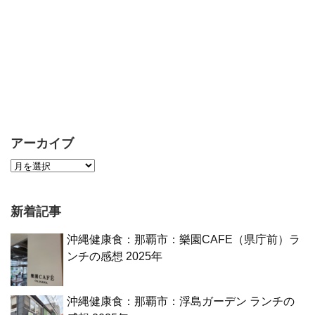
アーカイブ
新着記事
沖縄健康食：那覇市：樂園CAFE（県庁前）ラ
ンチの感想 2025年
沖縄健康食：那覇市：浮島ガーデン ランチの