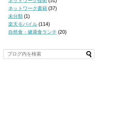
ネットワーク技術
(51)
ネットワーク書籍
(37)
未分類
(1)
楽天モバイル
(114)
自然食・健康食ランチ
(20)