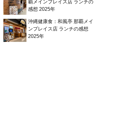
覇メインプレイス店 ランチの
感想 2025年
沖縄健康食：和風亭 那覇メイ
ンプレイス店 ランチの感想
2025年