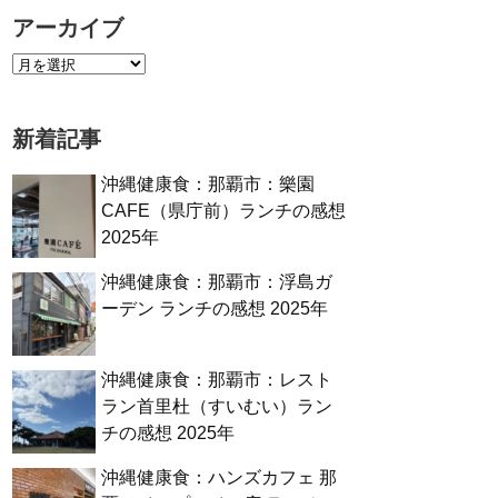
アーカイブ
新着記事
沖縄健康食：那覇市：樂園
CAFE（県庁前）ランチの感想
2025年
沖縄健康食：那覇市：浮島ガ
ーデン ランチの感想 2025年
沖縄健康食：那覇市：レスト
ラン首里杜（すいむい）ラン
チの感想 2025年
沖縄健康食：ハンズカフェ 那