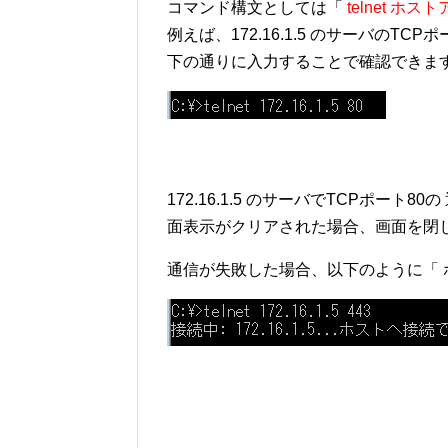
コマンド構文としては「
telnet ホ
例えば、172.16.1.5 のサーバのTC
下の通りに入力することで確認できま
172.16.1.5 のサーバでTCPポー
面表示がクリアされた場合、画面を閉じて終了
通信が失敗した場合、以下のように「