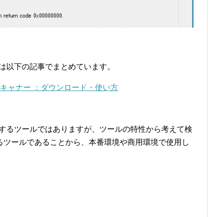
などは以下の記事でまとめています。
ftのポートスキャナー ：ダウンロード・使い方
提供するツールではありますが、ツールの特性から考えて検
るツールであることから、本番環境や商用環境で使用し