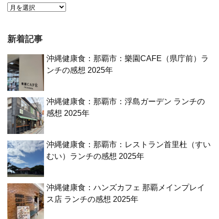
新着記事
沖縄健康食：那覇市：樂園CAFE（県庁前）ラ
ンチの感想 2025年
沖縄健康食：那覇市：浮島ガーデン ランチの
感想 2025年
沖縄健康食：那覇市：レストラン首里杜（すい
むい）ランチの感想 2025年
沖縄健康食：ハンズカフェ 那覇メインプレイ
ス店 ランチの感想 2025年