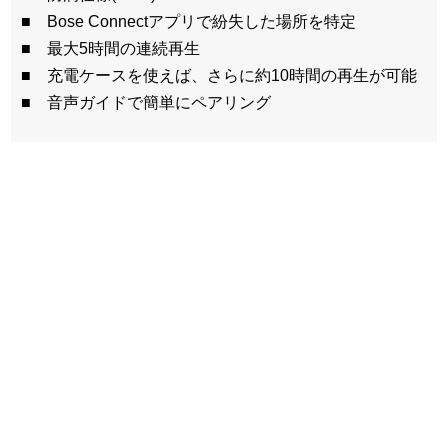
■ Bose Connectアプリで紛失した場所を特定
■ 最大5時間の連続再生
■ 充電ケースを使えば、さらに約10時間の再生が可能
■ 音声ガイドで簡単にペアリング