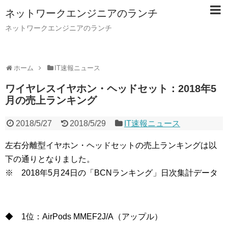
ネットワークエンジニアのランチ
ネットワークエンジニアのランチ
ホーム
IT速報ニュース
ワイヤレスイヤホン・ヘッドセット：2018年5
月の売上ランキング
2018/5/27
2018/5/29
IT速報ニュース
左右分離型イヤホン・ヘッドセットの売上ランキングは以
下の通りとなりました。
※ 2018年5月24日の「BCNランキング」日次集計データ
◆ 1位：AirPods MMEF2J/A（アップル）