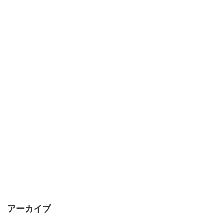
アーカイブ