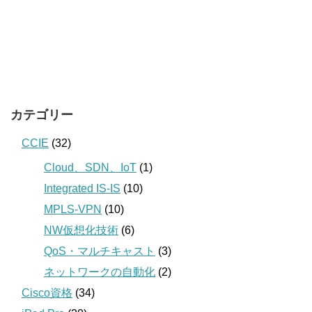
カテゴリー
CCIE
(32)
Cloud、SDN、IoT
(1)
Integrated IS-IS
(10)
MPLS-VPN
(10)
NW仮想化技術
(6)
QoS・マルチキャスト
(3)
ネットワークの自動化
(2)
Cisco資格
(34)