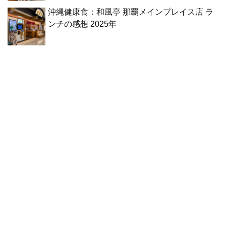
沖縄健康食：和風亭 那覇メインプレイス店 ラ
ンチの感想 2025年