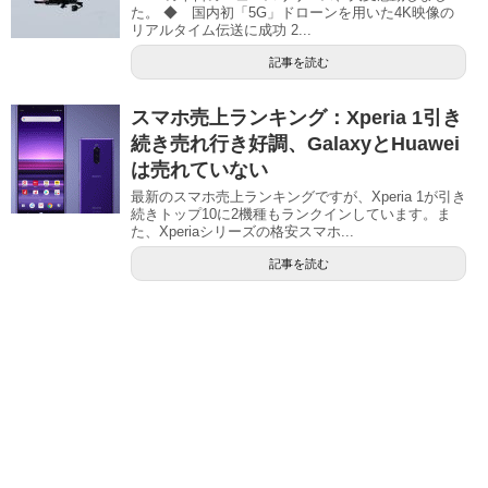
た。 ◆ 国内初「5G」ドローンを用いた4K映像の
リアルタイム伝送に成功 2...
記事を読む
スマホ売上ランキング：Xperia 1引き
続き売れ行き好調、GalaxyとHuawei
は売れていない
最新のスマホ売上ランキングですが、Xperia 1が引き
続きトップ10に2機種もランクインしています。ま
た、Xperiaシリーズの格安スマホ...
記事を読む