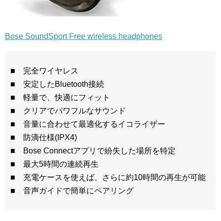
Bose SoundSport Free wireless headphones
■ 完全ワイヤレス
■ 安定したBluetooth接続
■ 軽量で、快適にフィット
■ クリアでパワフルなサウンド
■ 音量に合わせて最適化するイコライザー
■ 防滴仕様(IPX4)
■ Bose Connectアプリで紛失した場所を特定
■ 最大5時間の連続再生
■ 充電ケースを使えば、さらに約10時間の再生が可能
■ 音声ガイドで簡単にペアリング