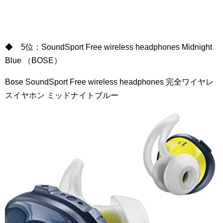
◆ 5位：SoundSport Free wireless headphones Midnight
Blue （BOSE）
Bose SoundSport Free wireless headphones 完全ワイヤレ
スイヤホン ミッドナイトブルー