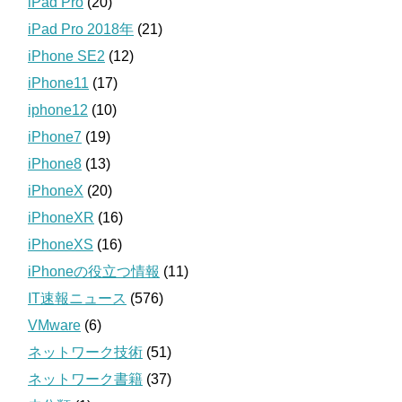
iPad Pro
(20)
iPad Pro 2018年
(21)
iPhone SE2
(12)
iPhone11
(17)
iphone12
(10)
iPhone7
(19)
iPhone8
(13)
iPhoneX
(20)
iPhoneXR
(16)
iPhoneXS
(16)
iPhoneの役立つ情報
(11)
IT速報ニュース
(576)
VMware
(6)
ネットワーク技術
(51)
ネットワーク書籍
(37)