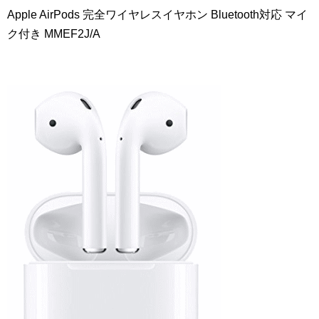
Apple AirPods 完全ワイヤレスイヤホン Bluetooth対応 マイ
ク付き MMEF2J/A