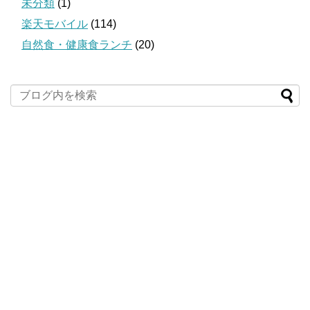
未分類
(1)
楽天モバイル
(114)
自然食・健康食ランチ
(20)