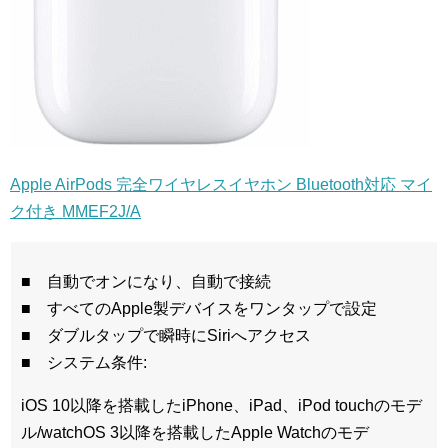
Apple AirPods 完全ワイヤレスイヤホン Bluetooth対応 マイ
ク付き MMEF2J/A
■ 自動でオンになり、自動で接続
■ すべてのApple製デバイスをワンタップで設定
■ ダブルタップで瞬時にSiriへアクセス
■ システム条件:
iOS 10以降を搭載したiPhone、iPad、iPod touchのモデ
ル/watchOS 3以降を搭載したApple Watchのモデ