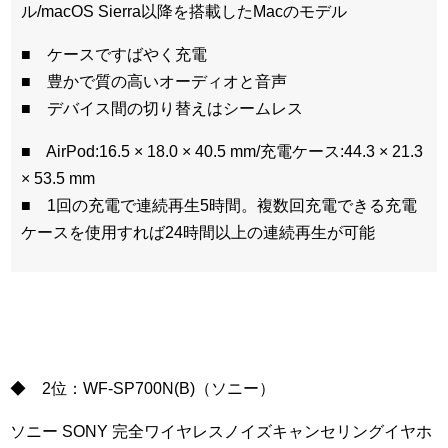
ル/macOS Sierra以降を搭載したMacのモデル
■ ケースですばやく充電
■ 豊かで質の高いオーディオと音声
■ デバイス間の切り替えはシームレス
■ AirPod:16.5 × 18.0 × 40.5 mm/充電ケース:44.3 × 21.3
× 53.5 mm
■ 1回の充電で連続再生5時間。複数回充電できる充電
ケースを使用すれば24時間以上の連続再生が可能
◆ 2位：WF-SP700N(B)（ソニー）
ソニー SONY 完全ワイヤレスノイズキャンセリングイヤホ