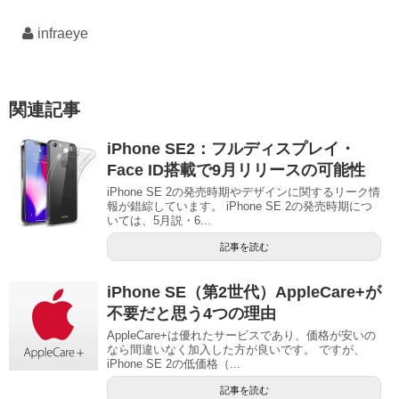
infraeye
関連記事
iPhone SE2：フルディスプレイ・
Face ID搭載で9月リリースの可能性
iPhone SE 2の発売時期やデザインに関するリーク情
報が錯綜しています。 iPhone SE 2の発売時期につ
いては、5月説・6...
記事を読む
iPhone SE（第2世代）AppleCare+が
不要だと思う4つの理由
AppleCare+は優れたサービスであり、価格が安いの
なら間違いなく加入した方が良いです。 ですが、
iPhone SE 2の低価格（...
記事を読む