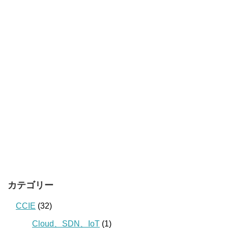
カテゴリー
CCIE
(32)
Cloud、SDN、IoT
(1)