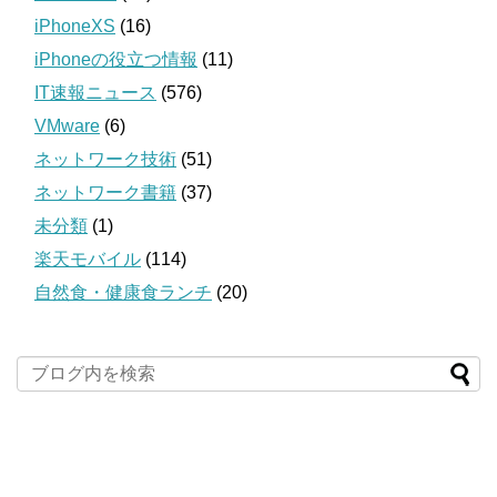
iPhoneXS
(16)
iPhoneの役立つ情報
(11)
IT速報ニュース
(576)
VMware
(6)
ネットワーク技術
(51)
ネットワーク書籍
(37)
未分類
(1)
楽天モバイル
(114)
自然食・健康食ランチ
(20)