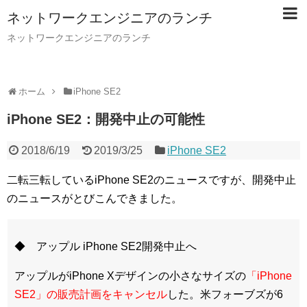
ネットワークエンジニアのランチ
ネットワークエンジニアのランチ
ホーム
iPhone SE2
iPhone SE2：開発中止の可能性
2018/6/19
2019/3/25
iPhone SE2
二転三転しているiPhone SE2のニュースですが、開発中止
のニュースがとびこんできました。
◆ アップル iPhone SE2開発中止へ
アップルがiPhone Xデザインの小さなサイズの
「iPhone
SE2」の販売計画をキャンセル
した。米フォーブズが6