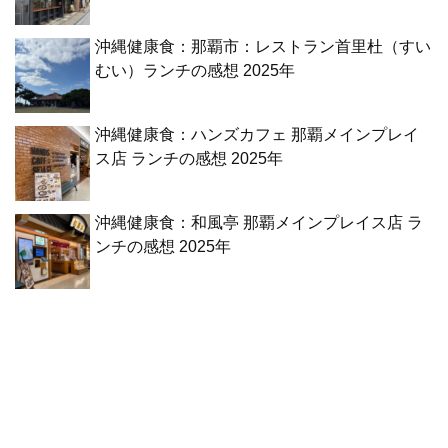
沖縄健康食：那覇市：レストラン首里杜（すい
むい）ランチの感想 2025年
沖縄健康食：ハンズカフェ 那覇メインプレイ
ス店 ランチの感想 2025年
沖縄健康食：和風亭 那覇メインプレイス店 ラ
ンチの感想 2025年