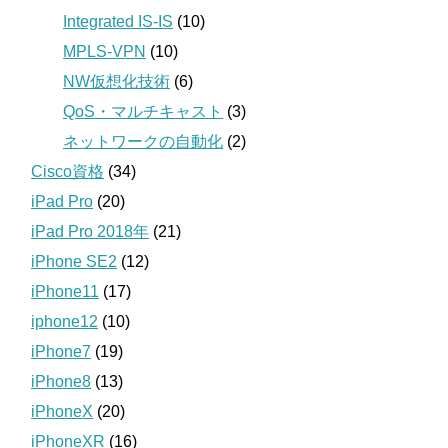
Integrated IS-IS
(10)
MPLS-VPN
(10)
NW仮想化技術
(6)
QoS・マルチキャスト
(3)
ネットワークの自動化
(2)
Cisco資格
(34)
iPad Pro
(20)
iPad Pro 2018年
(21)
iPhone SE2
(12)
iPhone11
(17)
iphone12
(10)
iPhone7
(19)
iPhone8
(13)
iPhoneX
(20)
iPhoneXR
(16)