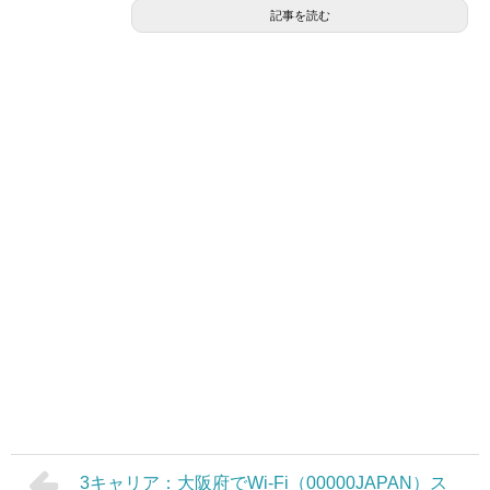
記事を読む
3キャリア：大阪府でWi-Fi（00000JAPAN）ス