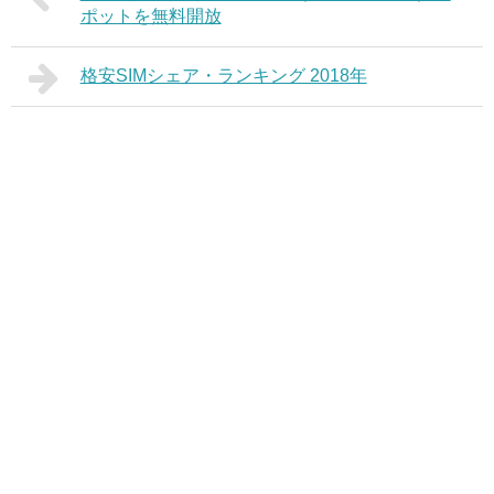
ポットを無料開放
格安SIMシェア・ランキング 2018年