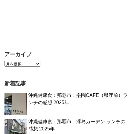
アーカイブ
新着記事
沖縄健康食：那覇市：樂園CAFE（県庁前）ラ
ンチの感想 2025年
沖縄健康食：那覇市：浮島ガーデン ランチの
感想 2025年