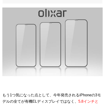
もう1つ気になった点として、今年発売されるiPhoneの3モ
デルの全てが有機ELディスプレイではなく、
5.8インチと