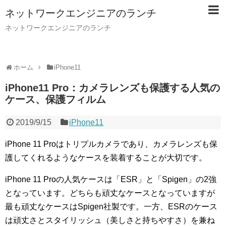
ネットワークエンジニアのランチ
ネットワークエンジニアのランチ
ホーム
iPhone11
iPhone11 Pro：カメラレンズも保護する人気の
ケース、保護フィルム
2019/9/15
iPhone11
iPhone 11 Proはトリプルカメラであり、カメラレンズも保
護してくれるようなケースを装着することが大切です。
iPhone 11 Proの人気ケースは「ESR」と「Spigen」の2強
となっています。どちらも頑丈なケースとなっていますが
最も頑丈なケースはSpigen社製です。一方、ESRのケース
は頑丈さとスタイリッシュ（美しさと持ちやすさ）を兼ね