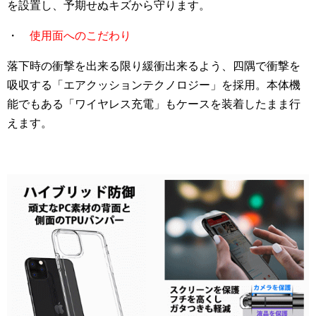
を設置し、予期せぬキズから守ります。
・
使用面へのこだわり
落下時の衝撃を出来る限り緩衝出来るよう、四隅で衝撃を
吸収する「エアクッションテクノロジー」を採用。本体機
能でもある「ワイヤレス充電」もケースを装着したまま行
えます。