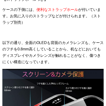
ケースの下側には、
便利なストラップホール
が付いていま
す。お気に入りのストラップなどが付けられます。（スト
ラップ別売）
以下の通り、全面のOLEDも背面のカメラレンズも、ケース
のフチを0.8mm高くしていることから、机などにおいても
ディスプレイやカメラレンズが触れることがなく、傷つき
にくい構造になっています。