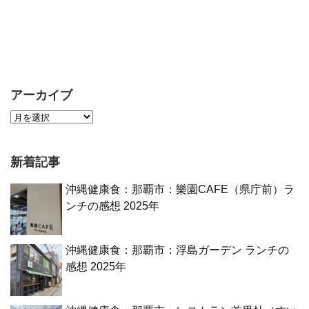
アーカイブ
新着記事
沖縄健康食：那覇市：樂園CAFE（県庁前）ラ
ンチの感想 2025年
沖縄健康食：那覇市：浮島ガーデン ランチの
感想 2025年