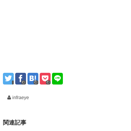
infraeye
関連記事