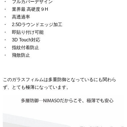
・ フルカバーデザイン
・ 業界最 高硬度９H
・ 高透過率
・ 2.5Dラウンドエッジ加工
・ 即貼り付け可能
・ 3D Touch対応
・ 指紋付着防止
・ 飛散防止
このガラスフィルムは多重防御となっているにも関わら
ず、とても極薄になっています。