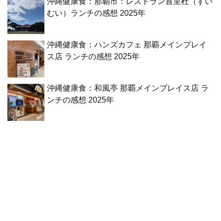
沖縄健康食：那覇市：レストラン首里杜（すい
むい）ランチの感想 2025年
沖縄健康食：ハンズカフェ 那覇メインプレイ
ス店 ランチの感想 2025年
沖縄健康食：和風亭 那覇メインプレイス店 ラ
ンチの感想 2025年