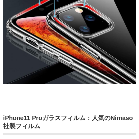
iPhone11 Proガラスフィルム：人気のNimaso
社製フィルム