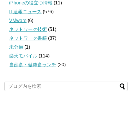
iPhoneの役立つ情報
(11)
IT速報ニュース
(576)
VMware
(6)
ネットワーク技術
(51)
ネットワーク書籍
(37)
未分類
(1)
楽天モバイル
(114)
自然食・健康食ランチ
(20)