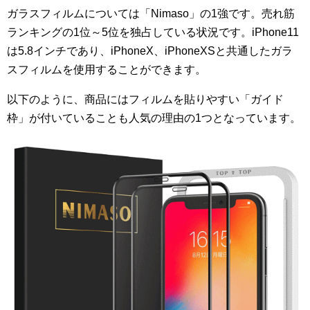
ガラスフィルムについては「Nimaso」の1強です。売れ筋
ランキングの1位～5位を独占している状況です。iPhone11
は5.8インチであり、iPhoneX、iPhoneXSと共通したガラ
スフィルムを使用することができます。
以下のように、商品にはフィルムを貼りやすい「ガイド
枠」が付いていることも人気の理由の1つとなっています。