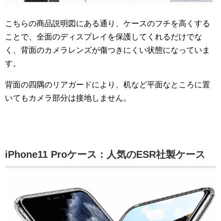
こちらの商品説明図にある通り、ケースのフチを高くする
ことで、全面のディスプレイを保護してくれるだけでな
く、背面のカメラレンズが傷つきにくい状態になっていま
す。
背面の四隅のリアガードにより、机など平面なところに置
いてもカメラ部分は接地しません。
iPhone11 Proケース：人気のESR社製ケース