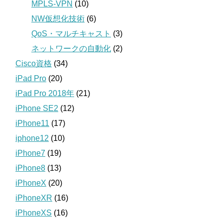
MPLS-VPN
(10)
NW仮想化技術
(6)
QoS・マルチキャスト
(3)
ネットワークの自動化
(2)
Cisco資格
(34)
iPad Pro
(20)
iPad Pro 2018年
(21)
iPhone SE2
(12)
iPhone11
(17)
iphone12
(10)
iPhone7
(19)
iPhone8
(13)
iPhoneX
(20)
iPhoneXR
(16)
iPhoneXS
(16)