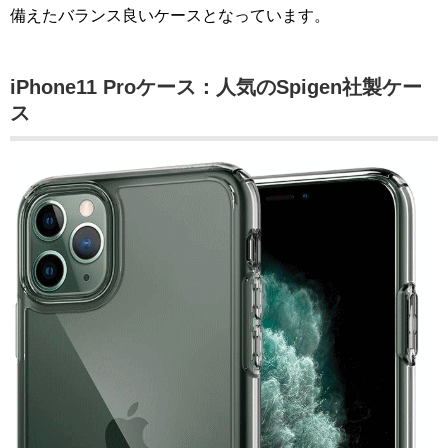
備えたバランス良いケースとなっています。
iPhone11 Proケース：人気のSpigen社製ケー
ス