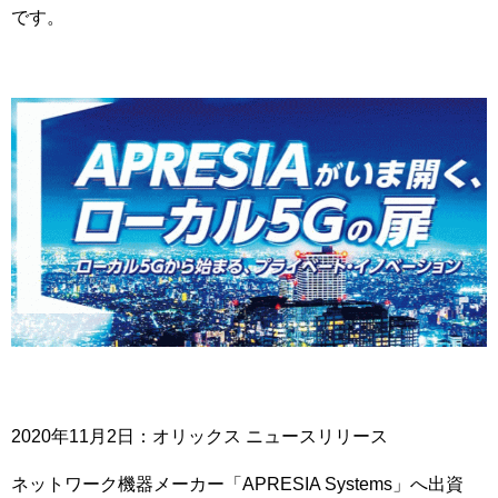
です。
2020年11月2日：オリックス ニュースリリース
ネットワーク機器メーカー「APRESIA Systems」へ出資