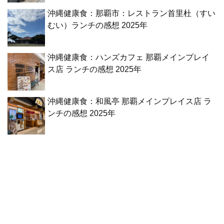
沖縄健康食：那覇市：レストラン首里杜（すい
むい）ランチの感想 2025年
沖縄健康食：ハンズカフェ 那覇メインプレイ
ス店 ランチの感想 2025年
沖縄健康食：和風亭 那覇メインプレイス店 ラ
ンチの感想 2025年