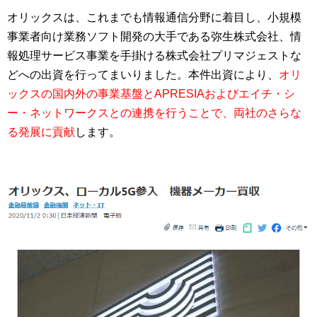
オリックスは、これまでも情報通信分野に着目し、小規模
事業者向け業務ソフト開発の大手である弥生株式会社、情
報処理サービス事業を手掛ける株式会社プリマジェストな
どへの出資を行ってまいりました。本件出資により、
オリ
ックスの国内外の事業基盤とAPRESIAおよびエイチ・シ
ー・ネットワークスとの連携を行うことで、両社のさらな
る発展に貢献
します。