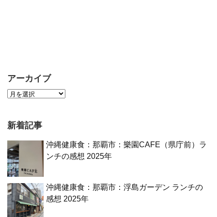
アーカイブ
新着記事
沖縄健康食：那覇市：樂園CAFE（県庁前）ラ
ンチの感想 2025年
沖縄健康食：那覇市：浮島ガーデン ランチの
感想 2025年