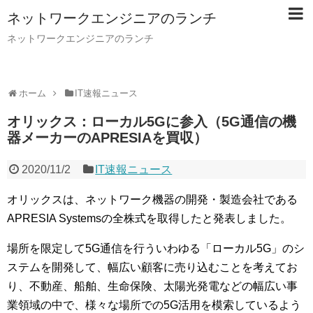
ネットワークエンジニアのランチ
ネットワークエンジニアのランチ
ホーム
IT速報ニュース
オリックス：ローカル5Gに参入（5G通信の機
器メーカーのAPRESIAを買収）
2020/11/2
IT速報ニュース
オリックスは、ネットワーク機器の開発・製造会社である
APRESIA Systemsの全株式を取得したと発表しました。
場所を限定して5G通信を行ういわゆる「ローカル5G」のシ
ステムを開発して、幅広い顧客に売り込むことを考えてお
り、不動産、船舶、生命保険、太陽光発電などの幅広い事
業領域の中で、様々な場所での5G活用を模索しているよう