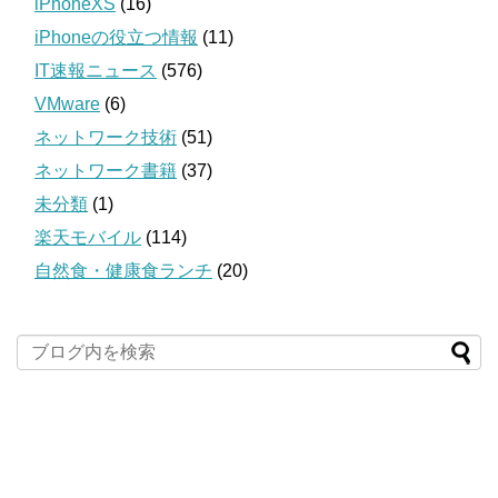
iPhoneXS
(16)
iPhoneの役立つ情報
(11)
IT速報ニュース
(576)
VMware
(6)
ネットワーク技術
(51)
ネットワーク書籍
(37)
未分類
(1)
楽天モバイル
(114)
自然食・健康食ランチ
(20)