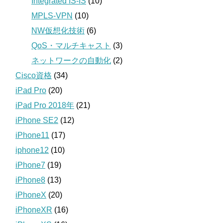
Integrated IS-IS
(10)
MPLS-VPN
(10)
NW仮想化技術
(6)
QoS・マルチキャスト
(3)
ネットワークの自動化
(2)
Cisco資格
(34)
iPad Pro
(20)
iPad Pro 2018年
(21)
iPhone SE2
(12)
iPhone11
(17)
iphone12
(10)
iPhone7
(19)
iPhone8
(13)
iPhoneX
(20)
iPhoneXR
(16)