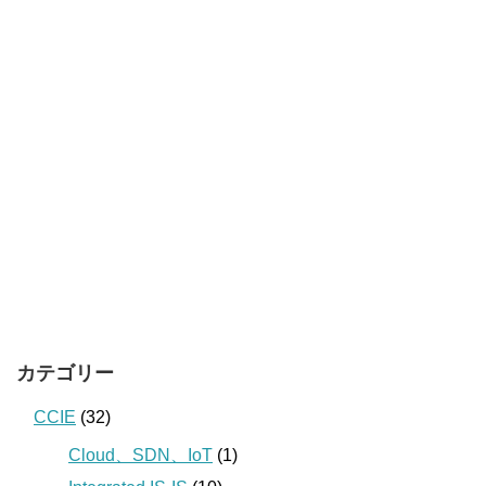
カテゴリー
CCIE
(32)
Cloud、SDN、IoT
(1)