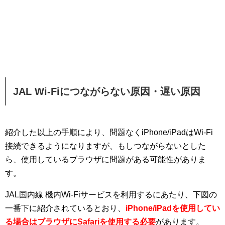
JAL Wi-Fiにつながらない原因・遅い原因
紹介した以上の手順により、問題なくiPhone/iPadはWi-Fi
接続できるようになりますが、もしつながらないとした
ら、使用しているブラウザに問題がある可能性がありま
す。
JAL国内線 機内Wi-Fiサービスを利用するにあたり、下図の
一番下に紹介されているとおり、
iPhone/iPadを使用してい
る場合はブラウザにSafariを使用する必要
があります。