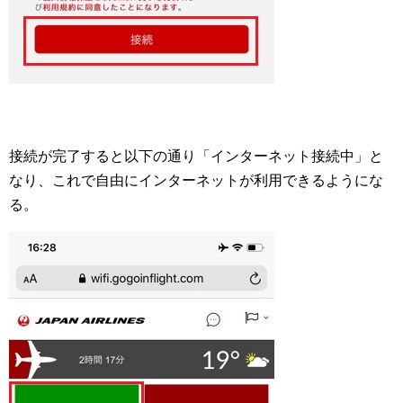
接続が完了すると以下の通り「インターネット接続中」と
なり、これで自由にインターネットが利用できるようにな
る。