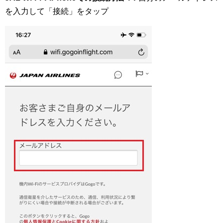
を入力して「接続」をタップ