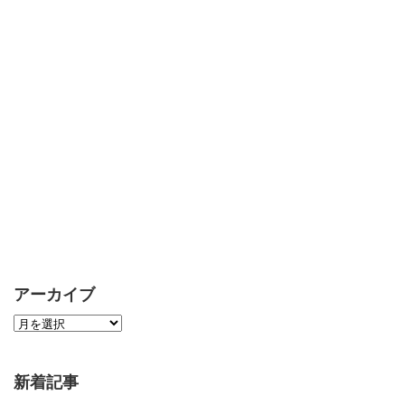
アーカイブ
新着記事