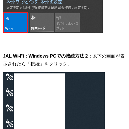
JAL Wi-Fi：Windows PCでの接続方法 2：
以下の画面が表
示されたら「接続」をクリック。