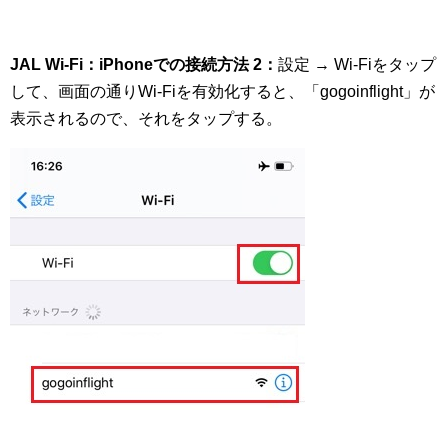
JAL Wi-Fi：iPhoneでの接続方法 2：
設定 → Wi-Fiをタップ
して、画面の通りWi-Fiを有効化すると、「gogoinflight」が
表示されるので、それをタップする。