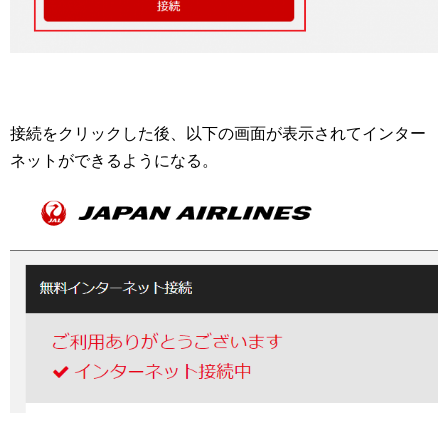
接続をクリックした後、以下の画面が表示されてインター
ネットができるようになる。