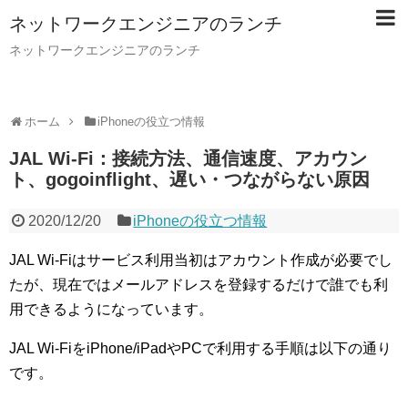
ネットワークエンジニアのランチ
ネットワークエンジニアのランチ
ホーム
iPhoneの役立つ情報
JAL Wi-Fi：接続方法、通信速度、アカウン
ト、gogoinflight、遅い・つながらない原因
2020/12/20
iPhoneの役立つ情報
JAL Wi-Fiはサービス利用当初はアカウント作成が必要でし
たが、現在ではメールアドレスを登録するだけで誰でも利
用できるようになっています。
JAL Wi-FiをiPhone/iPadやPCで利用する手順は以下の通り
です。