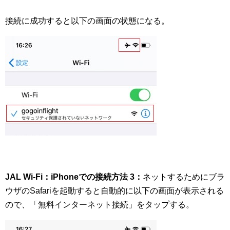
接続に成功すると以下の画面の状態になる。
JAL Wi-Fi：iPhoneでの接続方法 3：
ネットするためにブラ
ウザのSafariを起動すると自動的に以下の画面が表示される
ので、「無料インターネット接続」をタップする。