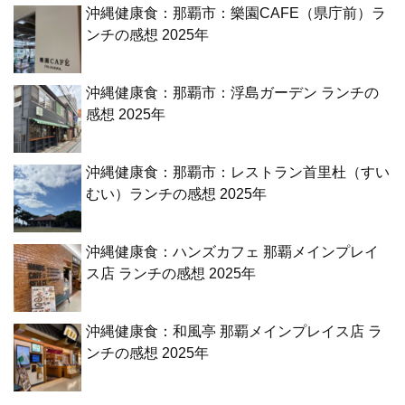
沖縄健康食：那覇市：樂園CAFE（県庁前）ラ
ンチの感想 2025年
沖縄健康食：那覇市：浮島ガーデン ランチの
感想 2025年
沖縄健康食：那覇市：レストラン首里杜（すい
むい）ランチの感想 2025年
沖縄健康食：ハンズカフェ 那覇メインプレイ
ス店 ランチの感想 2025年
沖縄健康食：和風亭 那覇メインプレイス店 ラ
ンチの感想 2025年