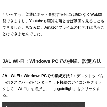
といっても、普通にネット参照する分には問題なくWeb閲
覧できますし、Youtubeも画質を落とせば動画を見ることも
できました。ちなみに、Amazonプライムのビデオは見るこ
とはできませんでした。
JAL Wi-Fi：Windows PCでの接続、設定方法
JAL Wi-Fi：Windows PCでの接続方法 1：
デスクトップ右
下のタスクバーのインターネット接続のアイコンをクリッ
クして「Wi-Fi」を選択し、「gogoinflight」をクリックす
る。