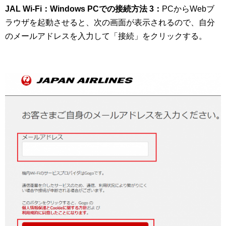
JAL Wi-Fi：Windows PCでの接続方法 3：
PCからWebブ
ラウザを起動させると、次の画面が表示されるので、自分
のメールアドレスを入力して「接続」をクリックする。