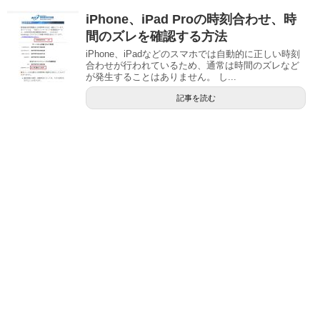
iPhone、iPad Proの時刻合わせ、時
間のズレを確認する方法
iPhone、iPadなどのスマホでは自動的に正しい時刻
合わせが行われているため、通常は時間のズレなど
が発生することはありません。 し...
記事を読む