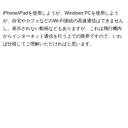
iPhone/iPadを使用しようが、Windows PCを使用しよう
が、自宅やカフェなどのWi-Fi接続の高速通信はできません
し、表示されない動画などもありますが、これは飛行機内
からインターネット通信を行う上での限界ですので、いわ
ば仕様してご理解いただければと思います。