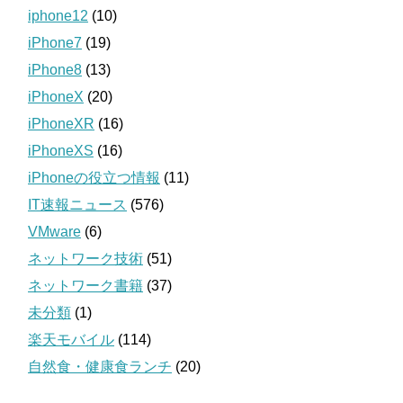
iphone12
(10)
iPhone7
(19)
iPhone8
(13)
iPhoneX
(20)
iPhoneXR
(16)
iPhoneXS
(16)
iPhoneの役立つ情報
(11)
IT速報ニュース
(576)
VMware
(6)
ネットワーク技術
(51)
ネットワーク書籍
(37)
未分類
(1)
楽天モバイル
(114)
自然食・健康食ランチ
(20)