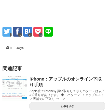
infraeye
関連記事
iPhone：アップルのオンライン下取
り手順
Apple社でiPhoneを買い取りして頂くパターンは以下
の2通りがあります。 ◆ パターン1：アップルスト
ア店舗での下取り ⇒ ア...
記事を読む