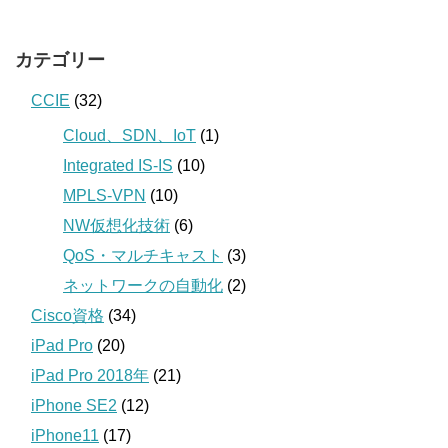
カテゴリー
CCIE
(32)
Cloud、SDN、IoT
(1)
Integrated IS-IS
(10)
MPLS-VPN
(10)
NW仮想化技術
(6)
QoS・マルチキャスト
(3)
ネットワークの自動化
(2)
Cisco資格
(34)
iPad Pro
(20)
iPad Pro 2018年
(21)
iPhone SE2
(12)
iPhone11
(17)