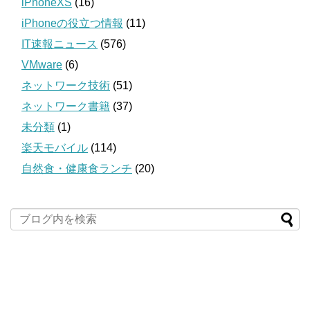
iPhoneXS
(16)
iPhoneの役立つ情報
(11)
IT速報ニュース
(576)
VMware
(6)
ネットワーク技術
(51)
ネットワーク書籍
(37)
未分類
(1)
楽天モバイル
(114)
自然食・健康食ランチ
(20)