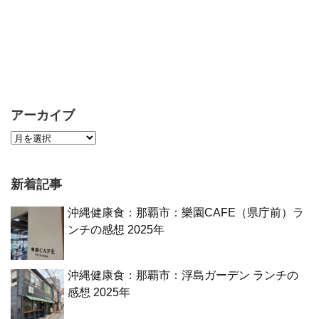
アーカイブ
新着記事
沖縄健康食：那覇市：樂園CAFE（県庁前）ラ
ンチの感想 2025年
沖縄健康食：那覇市：浮島ガーデン ランチの
感想 2025年