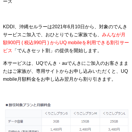
ース
KDDI、沖縄セルラーは2021年6月10日から、対象のでんき
サービスご加入で、おひとりでもご家族でも、
みんなが月
額900円 ( 税込990円 ) からUQ mobileを利用できる割引サー
ビス
「でんきセット割」の提供を開始します。
本サービスは、UQでんき・auでんきにご加入のお客さまま
たはご家族が、専用サイトからお申し込みいただくと、UQ
mobile月額料金をお申し込み翌月から割り引きます。