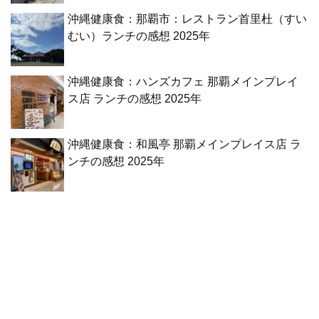
沖縄健康食：那覇市：レストラン首里杜（すい
むい）ランチの感想 2025年
沖縄健康食：ハンズカフェ 那覇メインプレイ
ス店 ランチの感想 2025年
沖縄健康食：和風亭 那覇メインプレイス店 ラ
ンチの感想 2025年