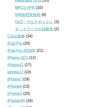
Integrated IS-IS
(10)
MPLS-VPN
(10)
NW仮想化技術
(6)
QoS・マルチキャスト
(3)
ネットワークの自動化
(2)
Cisco資格
(34)
iPad Pro
(20)
iPad Pro 2018年
(21)
iPhone SE2
(12)
iPhone11
(17)
iphone12
(10)
iPhone7
(19)
iPhone8
(13)
iPhoneX
(20)
iPhoneXR
(16)