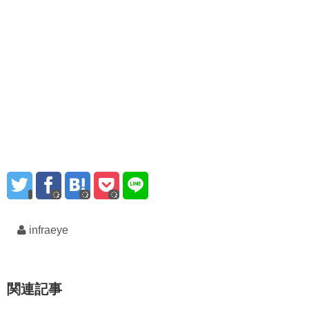
infraeye
関連記事