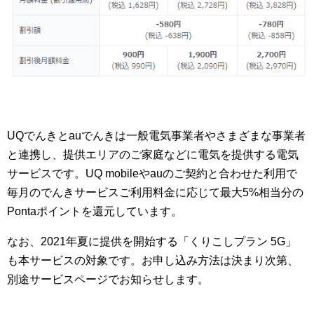
UQでんきとauでんきは一般電気事業者やさまざまな事業者
と連携し、提供エリアのご家庭などに電気を提供する電気
サービスです。UQ mobileやauのご契約と合わせた利用で
毎月のでんきサービスご利用料金に応じて最大5%相当分の
Pontaポイントを還元しています。
なお、2021年夏に提供を開始する「くりこしプラン 5G」
も本サービスの対象です。お申し込み方法は決まり次第、
別途サービスページでお知らせします。