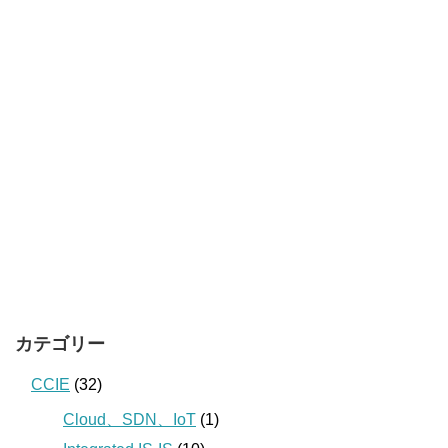
カテゴリー
CCIE
(32)
Cloud、SDN、IoT
(1)