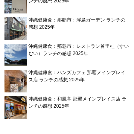
ンチの感想 2025年
沖縄健康食：那覇市：浮島ガーデン ランチの
感想 2025年
沖縄健康食：那覇市：レストラン首里杜（すい
むい）ランチの感想 2025年
沖縄健康食：ハンズカフェ 那覇メインプレイ
ス店 ランチの感想 2025年
沖縄健康食：和風亭 那覇メインプレイス店 ラ
ンチの感想 2025年