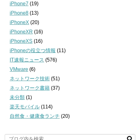
iPhone7
(19)
iPhone8
(13)
iPhoneX
(20)
iPhoneXR
(16)
iPhoneXS
(16)
iPhoneの役立つ情報
(11)
IT速報ニュース
(576)
VMware
(6)
ネットワーク技術
(51)
ネットワーク書籍
(37)
未分類
(1)
楽天モバイル
(114)
自然食・健康食ランチ
(20)