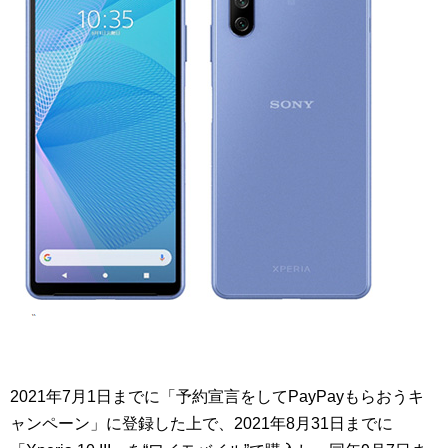
2021年7月1日までに「予約宣言をしてPayPayもらおうキ
ャンペーン」に登録した上で、2021年8月31日までに