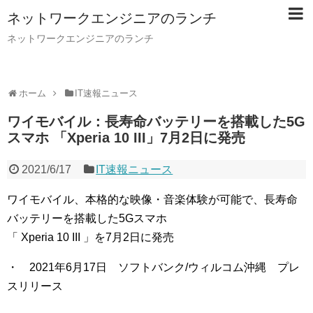
ネットワークエンジニアのランチ
ネットワークエンジニアのランチ
ホーム
IT速報ニュース
ワイモバイル：長寿命バッテリーを搭載した5G
スマホ 「Xperia 10 III」7月2日に発売
2021/6/17
IT速報ニュース
ワイモバイル、本格的な映像・音楽体験が可能で、長寿命
バッテリーを搭載した5Gスマホ
「 Xperia 10 III 」を7月2日に発売
・ 2021年6月17日 ソフトバンク/ウィルコム沖縄 プレ
スリリース