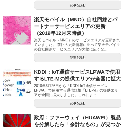
記事を読む
楽天モバイル（MNO）自社回線とパ
ートナーサービスエリアの更新
（2019年12月末時点）
楽天モバイル（MNO）のサービスエリアが更新され
ていました。 前回の更新情報に比べて楽天モバイル
の自社回線サービスエリアが大幅に広くな...
記事を読む
KDDI：IoT通信サービスLPWAで使用
するLTE-Mの提供エリアが全国に拡大
2018年6月26日から「KDDI IoT通信サービス
LPWA」で使用する通信規格「LTE-M」の提供エリ
アが全国に拡大しました。これによっ...
記事を読む
政府：ファーウェイ（HUAWEI）製品
を分解したら「余計なもの」が見つか