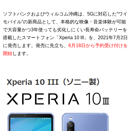
ソフトバンクおよびウィルコム沖縄は、5Gに対応した“ワイ
モバイル”の新商品として、本格的な映像・音楽体験が可能
で大容量かつ3年使っても劣化しにくい長寿命バッテリーを
搭載したスマートフォン「Xperia 10 III」を、2021年7月2日
に発売します。発売に先立ち、
6月18日から予約受け付けを
開始
します。