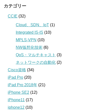
カテゴリー
CCIE
(32)
Cloud、SDN、IoT
(1)
Integrated IS-IS
(10)
MPLS-VPN
(10)
NW仮想化技術
(6)
QoS・マルチキャスト
(3)
ネットワークの自動化
(2)
Cisco資格
(34)
iPad Pro
(20)
iPad Pro 2018年
(21)
iPhone SE2
(12)
iPhone11
(17)
iphone12
(10)