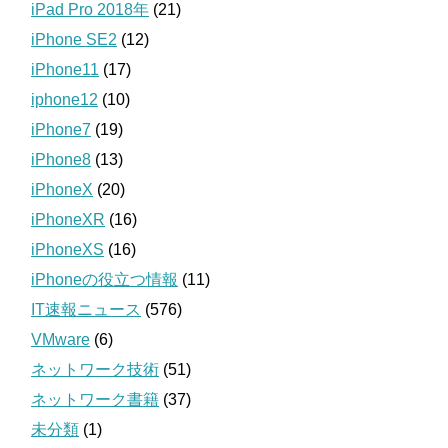
iPad Pro 2018年
(21)
iPhone SE2
(12)
iPhone11
(17)
iphone12
(10)
iPhone7
(19)
iPhone8
(13)
iPhoneX
(20)
iPhoneXR
(16)
iPhoneXS
(16)
iPhoneの役立つ情報
(11)
IT速報ニュース
(576)
VMware
(6)
ネットワーク技術
(51)
ネットワーク書籍
(37)
未分類
(1)