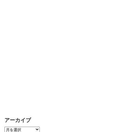
アーカイブ