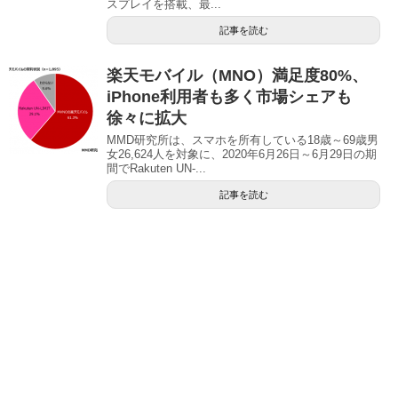
スプレイを搭載、最...
記事を読む
楽天モバイル（MNO）満足度80%、
iPhone利用者も多く市場シェアも
徐々に拡大
MMD研究所は、スマホを所有している18歳～69歳男
女26,624人を対象に、2020年6月26日～6月29日の期
間でRakuten UN-...
記事を読む