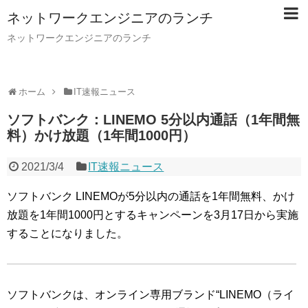
ネットワークエンジニアのランチ
ネットワークエンジニアのランチ
ホーム
IT速報ニュース
ソフトバンク：LINEMO 5分以内通話（1年間無
料）かけ放題（1年間1000円）
2021/3/4
IT速報ニュース
ソフトバンク LINEMOが5分以内の通話を1年間無料、かけ
放題を1年間1000円とするキャンペーンを3月17日から実施
することになりました。
ソフトバンクは、オンライン専用ブランド“LINEMO（ライ