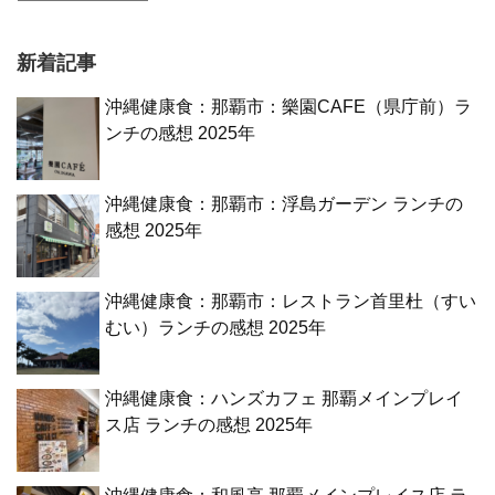
新着記事
沖縄健康食：那覇市：樂園CAFE（県庁前）ラ
ンチの感想 2025年
沖縄健康食：那覇市：浮島ガーデン ランチの
感想 2025年
沖縄健康食：那覇市：レストラン首里杜（すい
むい）ランチの感想 2025年
沖縄健康食：ハンズカフェ 那覇メインプレイ
ス店 ランチの感想 2025年