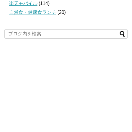
楽天モバイル
(114)
自然食・健康食ランチ
(20)