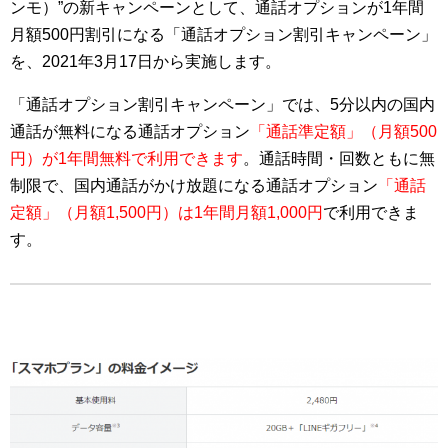
ンモ）”の新キャンペーンとして、通話オプションが1年間
月額500円割引になる「通話オプション割引キャンペーン」
を、2021年3月17日から実施します。
「通話オプション割引キャンペーン」では、5分以内の国内
通話が無料になる通話オプション
「通話準定額」（月額500
円）が1年間無料で利用できます
。通話時間・回数ともに無
制限で、国内通話がかけ放題になる通話オプション
「通話
定額」（月額1,500円）は1年間月額1,000円
で利用できま
す。