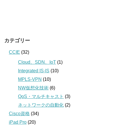
カテゴリー
CCIE
(32)
Cloud、SDN、IoT
(1)
Integrated IS-IS
(10)
MPLS-VPN
(10)
NW仮想化技術
(6)
QoS・マルチキャスト
(3)
ネットワークの自動化
(2)
Cisco資格
(34)
iPad Pro
(20)