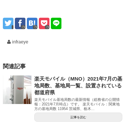
infraeye
関連記事
楽天モバイル（MNO）2021年7月の基
地局数、基地局一覧、設置されている
都道府県
楽天モバイル基地局数の最新情報（総務省の公開情
報：2021年7月時点）です。 楽天モバイル：関東地
方の基地局数 11954 茨城県、栃木...
記事を読む