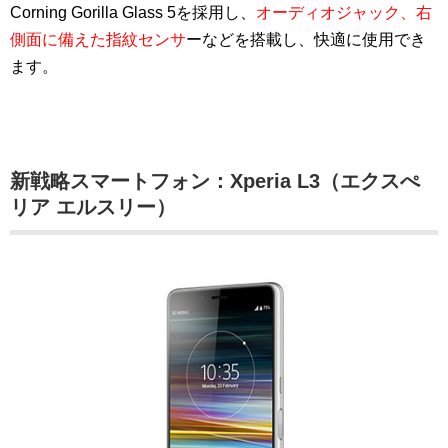
Corning Gorilla Glass 5を採用し、
オーディオジャック、右
側面に備えた指紋センサ
ーなどを搭載し、快適に使用でき
ます。
新戦略スマートフォン：Xperia L3（エクスぺ
リア エルスリー）