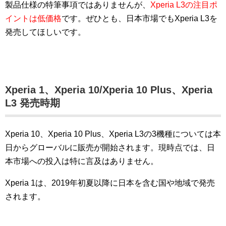
製品仕様の特筆事項ではありませんが、
Xperia L3の注目ポ
イントは低価格
です。ぜひとも、日本市場でもXperia L3を
発売してほしいです。
Xperia 1、Xperia 10/Xperia 10 Plus、Xperia
L3 発売時期
Xperia 10、Xperia 10 Plus、Xperia L3の3機種については本
日からグローバルに販売が開始されます。現時点では、日
本市場への投入は特に言及はありません。
Xperia 1は、2019年初夏以降に日本を含む国や地域で発売
されます。