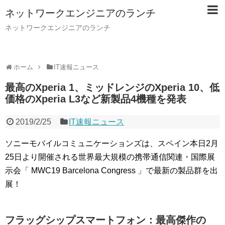
ネットワークエンジニアのランチ
ネットワークエンジニアのランチ
ホーム
IT速報ニュース
最高のXperia 1、ミッドレンジのXperia 10、低
価格のXperia L3など新製品4機種を発表
2019/2/25
IT速報ニュース
ソニーモバイルコミュニケーションズは、スペイン本日2月
25日より開催される世界最大規模の携帯通信関連・国際展
示会「 MWC19 Barcelona Congress 」で最新の製品群を出
展！
フラッグシップスマートフォン：最高傑作の