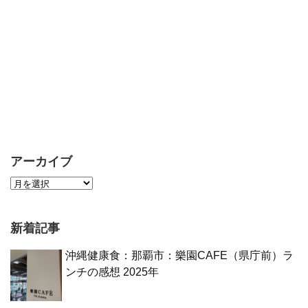
アーカイブ
新着記事
沖縄健康食：那覇市：樂園CAFE（県庁前）ラ
ンチの感想 2025年