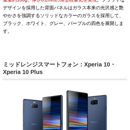
デザインを採用した背面パネルはガラス本来の光沢感と艶
やかさを強調するソリッドなカラーのガラスを採用して、
ブラック、ホワイト、グレー、パープルの四色を展開しま
す。
ミッドレンジスマートフォン：Xperia 10・
Xperia 10 Plus