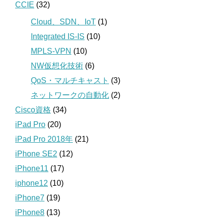
CCIE
(32)
Cloud、SDN、IoT
(1)
Integrated IS-IS
(10)
MPLS-VPN
(10)
NW仮想化技術
(6)
QoS・マルチキャスト
(3)
ネットワークの自動化
(2)
Cisco資格
(34)
iPad Pro
(20)
iPad Pro 2018年
(21)
iPhone SE2
(12)
iPhone11
(17)
iphone12
(10)
iPhone7
(19)
iPhone8
(13)