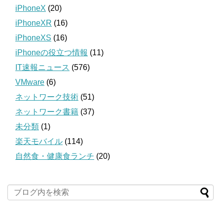
iPhoneX
(20)
iPhoneXR
(16)
iPhoneXS
(16)
iPhoneの役立つ情報
(11)
IT速報ニュース
(576)
VMware
(6)
ネットワーク技術
(51)
ネットワーク書籍
(37)
未分類
(1)
楽天モバイル
(114)
自然食・健康食ランチ
(20)