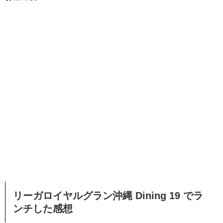
リーガロイヤルグラン沖縄 Dining 19 でラ
ンチした感想