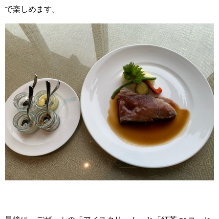
で楽しめます。