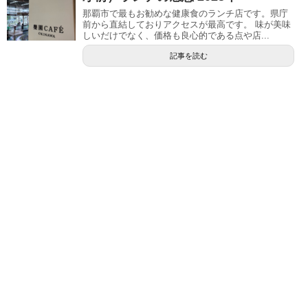
那覇市で最もお勧めな健康食のランチ店です。県庁
前から直結しておりアクセスが最高です。 味が美味
しいだけでなく、価格も良心的である点や店...
記事を読む