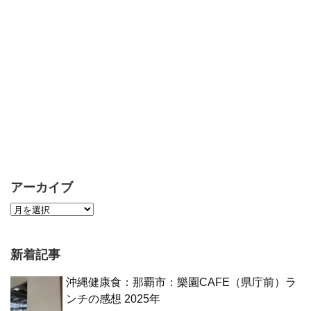
アーカイブ
新着記事
沖縄健康食：那覇市：樂園CAFE（県庁前）ラ
ンチの感想 2025年