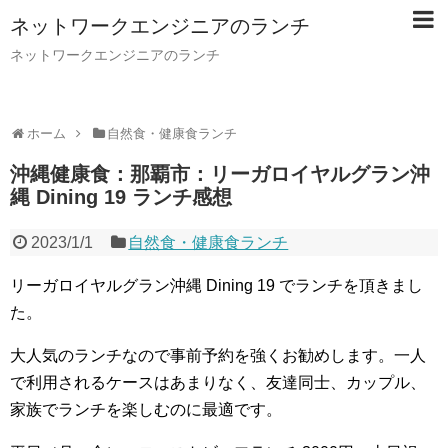
ネットワークエンジニアのランチ
ネットワークエンジニアのランチ
ホーム
自然食・健康食ランチ
沖縄健康食：那覇市：リーガロイヤルグラン沖
縄 Dining 19 ランチ感想
2023/1/1
自然食・健康食ランチ
リーガロイヤルグラン沖縄 Dining 19 でランチを頂きまし
た。
大人気のランチなので事前予約を強くお勧めします。一人
で利用されるケースはあまりなく、友達同士、カップル、
家族でランチを楽しむのに最適です。