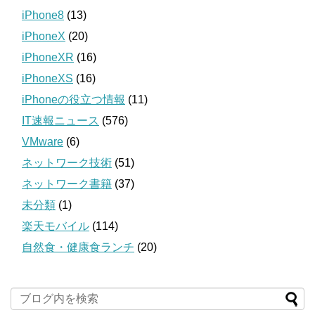
iPhone8
(13)
iPhoneX
(20)
iPhoneXR
(16)
iPhoneXS
(16)
iPhoneの役立つ情報
(11)
IT速報ニュース
(576)
VMware
(6)
ネットワーク技術
(51)
ネットワーク書籍
(37)
未分類
(1)
楽天モバイル
(114)
自然食・健康食ランチ
(20)