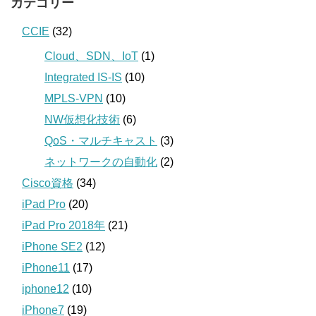
カテゴリー
CCIE
(32)
Cloud、SDN、IoT
(1)
Integrated IS-IS
(10)
MPLS-VPN
(10)
NW仮想化技術
(6)
QoS・マルチキャスト
(3)
ネットワークの自動化
(2)
Cisco資格
(34)
iPad Pro
(20)
iPad Pro 2018年
(21)
iPhone SE2
(12)
iPhone11
(17)
iphone12
(10)
iPhone7
(19)