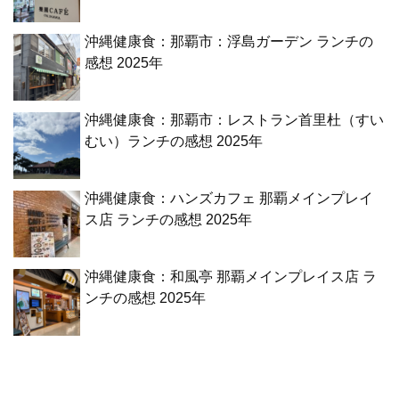
沖縄健康食：那覇市：浮島ガーデン ランチの
感想 2025年
沖縄健康食：那覇市：レストラン首里杜（すい
むい）ランチの感想 2025年
沖縄健康食：ハンズカフェ 那覇メインプレイ
ス店 ランチの感想 2025年
沖縄健康食：和風亭 那覇メインプレイス店 ラ
ンチの感想 2025年