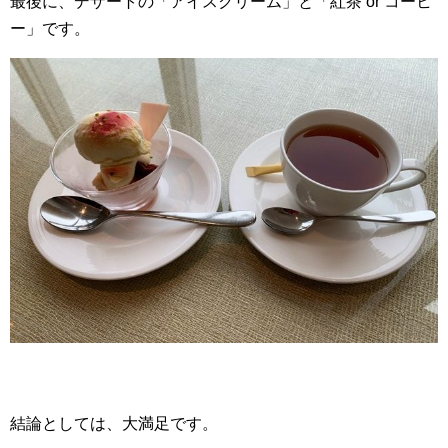
最後に、デザートの「アイスクリーム」と「紅茶 or コーヒ
ー」です。
結論としては、大満足です。