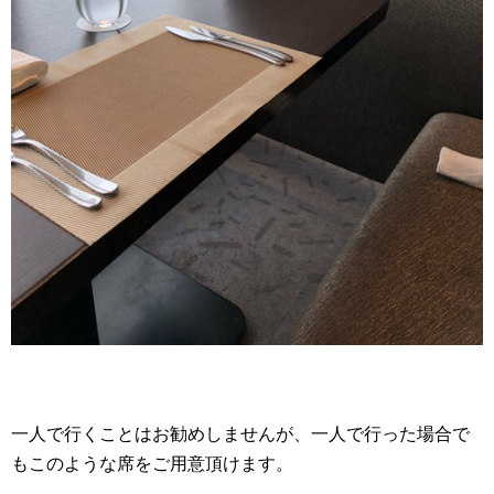
一人で行くことはお勧めしませんが、一人で行った場合で
もこのような席をご用意頂けます。