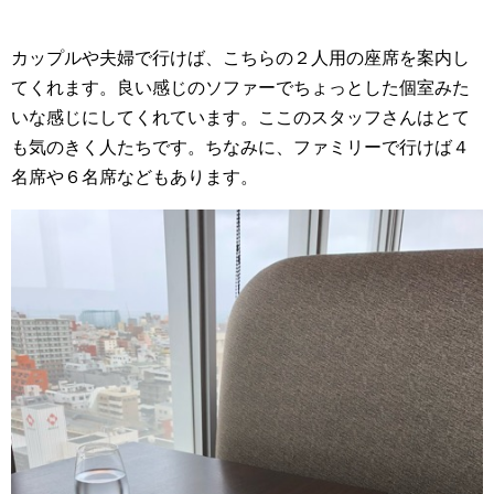
カップルや夫婦で行けば、こちらの２人用の座席を案内し
てくれます。良い感じのソファーでちょっとした個室みた
いな感じにしてくれています。ここのスタッフさんはとて
も気のきく人たちです。ちなみに、ファミリーで行けば４
名席や６名席などもあります。