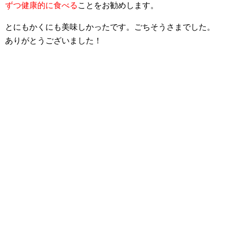
ずつ健康的に食べる
ことをお勧めします。
とにもかくにも美味しかったです。ごちそうさまでした。
ありがとうございました！