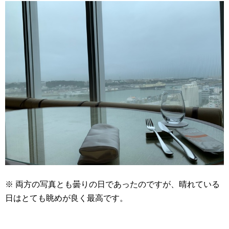
※ 両方の写真とも曇りの日であったのですが、晴れている
日はとても眺めが良く最高です。