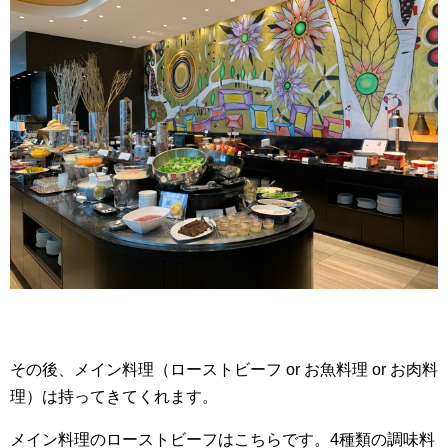
その後、メイン料理（ローストビーフ or お魚料理 or お肉料
理）は持ってきてくれます。
メイン料理のローストビーフはこちらです。4種類の調味料