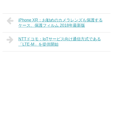
iPhone XR：お勧めのカメラレンズも保護する
ケース、保護フィルム 2018年最新版
NTTドコモ：IoTサービス向け通信方式である
「LTE-M」を提供開始