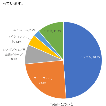
っています。