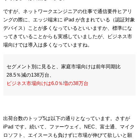
ですが、ネットワークエンジニアの仕事で通信要件ヒアリ
ングの際に、エッジ端末に iPad が含まれている（認証対象
デバイス）ことが多くなっているといいますか、標準にな
ってきていることからも実感していましたが、ビジネス市
場向けでは導入は多くなっていますね。
セグメント別に見ると、家庭市場向けは前年同期比
28.5％減の138万台、
ビジネス市場向けは6.0％増の38万台
出荷台数のトップ5は以下の通りとなっています。さすが
iPad です。続いて、ファーウェイ。NEC、富士通、マイク
ロソフト、エイスースも負けずに市場が伸びて欲しいと願