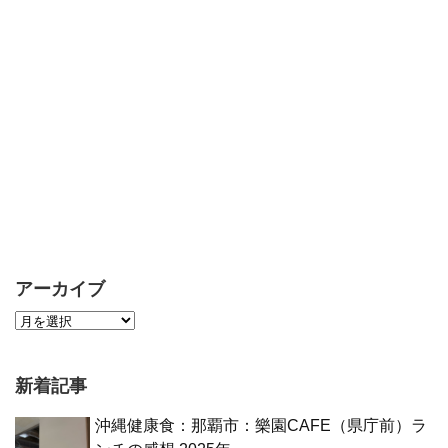
アーカイブ
新着記事
沖縄健康食：那覇市：樂園CAFE（県庁前）ラ