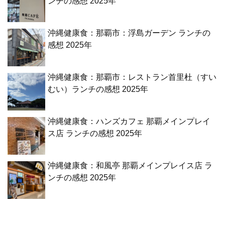
ンチの感想 2025年
沖縄健康食：那覇市：浮島ガーデン ランチの
感想 2025年
沖縄健康食：那覇市：レストラン首里杜（すい
むい）ランチの感想 2025年
沖縄健康食：ハンズカフェ 那覇メインプレイ
ス店 ランチの感想 2025年
沖縄健康食：和風亭 那覇メインプレイス店 ラ
ンチの感想 2025年