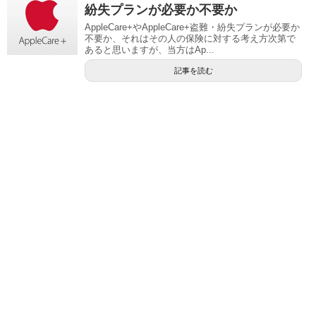
紛失プランが必要か不要か
AppleCare+やAppleCare+盗難・紛失プランが必要か
不要か、それはその人の保険に対する考え方次第で
あると思いますが、当方はAp...
記事を読む