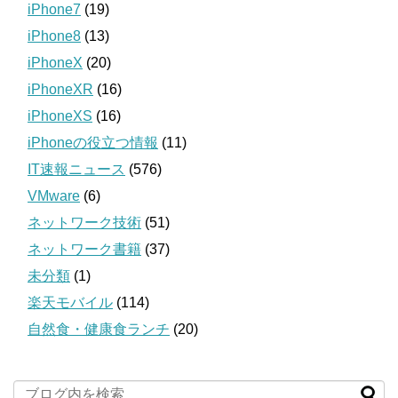
iPhone7
(19)
iPhone8
(13)
iPhoneX
(20)
iPhoneXR
(16)
iPhoneXS
(16)
iPhoneの役立つ情報
(11)
IT速報ニュース
(576)
VMware
(6)
ネットワーク技術
(51)
ネットワーク書籍
(37)
未分類
(1)
楽天モバイル
(114)
自然食・健康食ランチ
(20)