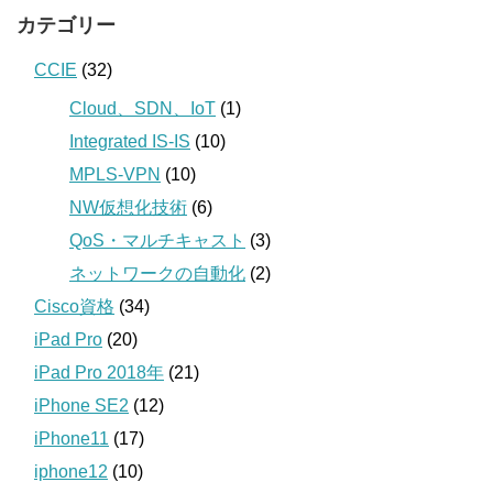
カテゴリー
CCIE
(32)
Cloud、SDN、IoT
(1)
Integrated IS-IS
(10)
MPLS-VPN
(10)
NW仮想化技術
(6)
QoS・マルチキャスト
(3)
ネットワークの自動化
(2)
Cisco資格
(34)
iPad Pro
(20)
iPad Pro 2018年
(21)
iPhone SE2
(12)
iPhone11
(17)
iphone12
(10)