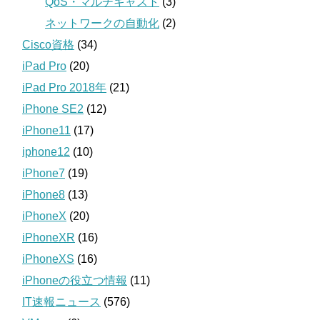
QoS・マルチキャスト
(3)
ネットワークの自動化
(2)
Cisco資格
(34)
iPad Pro
(20)
iPad Pro 2018年
(21)
iPhone SE2
(12)
iPhone11
(17)
iphone12
(10)
iPhone7
(19)
iPhone8
(13)
iPhoneX
(20)
iPhoneXR
(16)
iPhoneXS
(16)
iPhoneの役立つ情報
(11)
IT速報ニュース
(576)