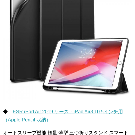
◆
ESR iPad Air 2019 ケース：iPad Air3 10.5インチ用
（Apple Pencil 収納）
オートスリープ機能 軽量 薄型 三つ折りスタンド スマート