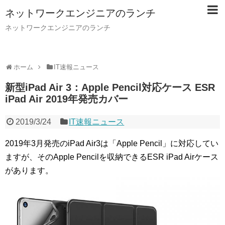
ネットワークエンジニアのランチ
ネットワークエンジニアのランチ
ホーム
IT速報ニュース
新型iPad Air 3：Apple Pencil対応ケース ESR
iPad Air 2019年発売カバー
2019/3/24
IT速報ニュース
2019年3月発売のiPad Air3は「Apple Pencil」に対応してい
ますが、そのApple Pencilを収納できるESR iPad Airケース
があります。