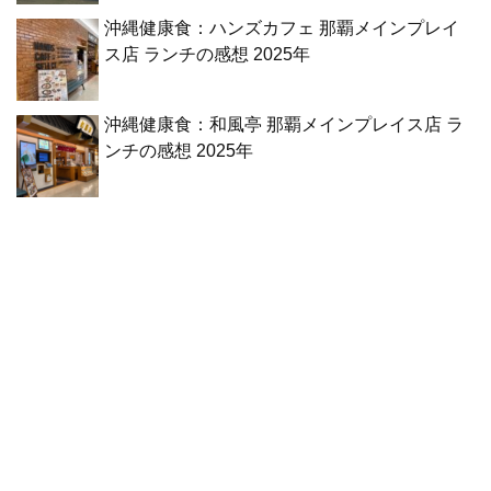
沖縄健康食：ハンズカフェ 那覇メインプレイ
ス店 ランチの感想 2025年
沖縄健康食：和風亭 那覇メインプレイス店 ラ
ンチの感想 2025年