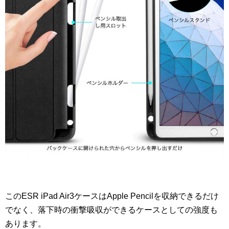
このESR iPad Air3ケースはApple Pencilを収納できるだけ
でなく、落下時の衝撃吸収ができるケースとしての強度も
あります。