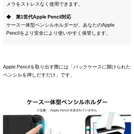
メラをストレスなく使用できます。
◆
第1世代Apple Pencil対応
ケース一体型ペンシルホルダーが、あなたのApple
Pencilをより安全により使いやすく保管します。
Apple Pencilを取り出す際には「バックケースに開けられた
ペンシルを押しだすだけ」です。