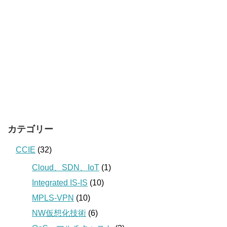
カテゴリー
CCIE
(32)
Cloud、SDN、IoT
(1)
Integrated IS-IS
(10)
MPLS-VPN
(10)
NW仮想化技術
(6)