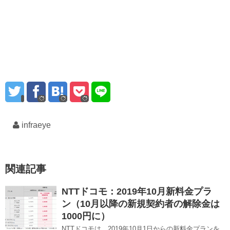
infraeye
関連記事
NTTドコモ：2019年10月新料金プラ
ン（10月以降の新規契約者の解除金は
1000円に）
NTTドコモは、2019年10月1日からの新料金プランを