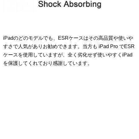
iPadのどのモデルでも、ESRケースはその高品質や使いや
すさで人気がありお勧めできます。当方も iPad Pro でESR
ケースを使用していますが、全く劣化せず使いやすくiPad
を保護してくれており感謝しています。