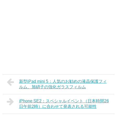
新型iPad mini 5：人気のお勧めの液晶保護フィ
ルム、旭硝子の強化ガラスフィルム
iPhone SE2：スペシャルイベント（日本時間26
日午前2時）に合わせて発表される可能性