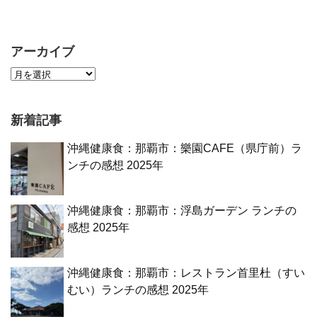
アーカイブ
新着記事
沖縄健康食：那覇市：樂園CAFE（県庁前）ラ
ンチの感想 2025年
沖縄健康食：那覇市：浮島ガーデン ランチの
感想 2025年
沖縄健康食：那覇市：レストラン首里杜（すい
むい）ランチの感想 2025年