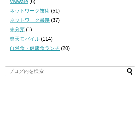
VMware
(6)
ネットワーク技術
(51)
ネットワーク書籍
(37)
未分類
(1)
楽天モバイル
(114)
自然食・健康食ランチ
(20)