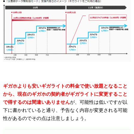
ギガホよりも安いギガライトの料金で使い放題となること
から、現在のギガホの契約者がギガライトに変更すること
で得するのは間違いありません
が、可能性は低いですが以
下に書かれていると通り、予告なく内容が変更される可能
性があるのでその点は注意しましょう。