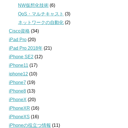
NW仮想化技術
(6)
QoS・マルチキャスト
(3)
ネットワークの自動化
(2)
Cisco資格
(34)
iPad Pro
(20)
iPad Pro 2018年
(21)
iPhone SE2
(12)
iPhone11
(17)
iphone12
(10)
iPhone7
(19)
iPhone8
(13)
iPhoneX
(20)
iPhoneXR
(16)
iPhoneXS
(16)
iPhoneの役立つ情報
(11)