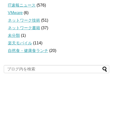
IT速報ニュース
(576)
VMware
(6)
ネットワーク技術
(51)
ネットワーク書籍
(37)
未分類
(1)
楽天モバイル
(114)
自然食・健康食ランチ
(20)