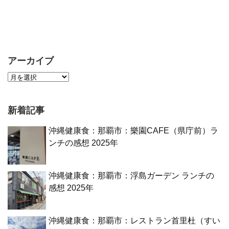
アーカイブ
新着記事
沖縄健康食：那覇市：樂園CAFE（県庁前）ラ
ンチの感想 2025年
沖縄健康食：那覇市：浮島ガーデン ランチの
感想 2025年
沖縄健康食：那覇市：レストラン首里杜（すい