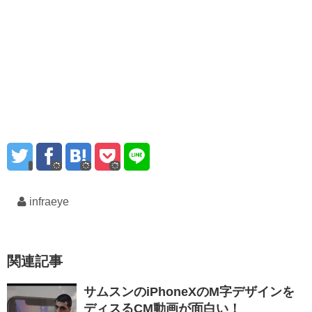
infraeye
関連記事
サムスンのiPhoneXのM字デザインを
ディスるCM動画が面白い！