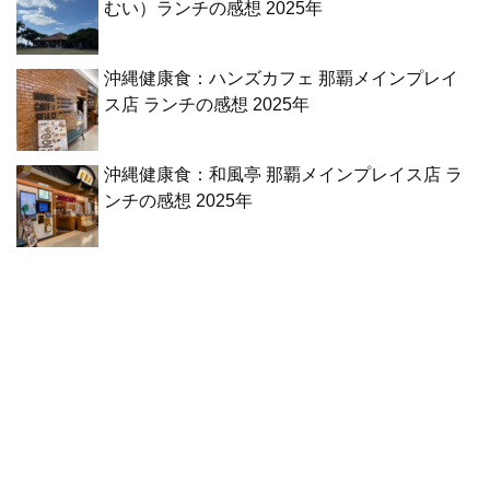
むい）ランチの感想 2025年
沖縄健康食：ハンズカフェ 那覇メインプレイ
ス店 ランチの感想 2025年
沖縄健康食：和風亭 那覇メインプレイス店 ラ
ンチの感想 2025年