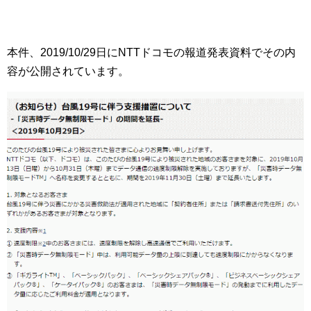
本件、2019/10/29日にNTTドコモの報道発表資料でその内
容が公開されています。