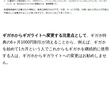
ギガホからギガライトへ変更する注意点として
、ギガホ特
典の6ヶ月1000円割引が消えることから、例えば、ギガホ
を始めて1カ月という人でこれからもギガホを継続的に使用
する人は、ギガホからギガライトへの変更はお勧めしませ
ん。