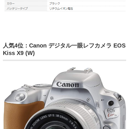
人気4位：Canon デジタル一眼レフカメラ EOS
Kiss X9 (W)