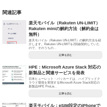
関連記事
楽天モバイル（Rakuten UN-LIMIT）
Rakuten miniの解約方法（解約金は
無料）
楽天モバイル（Rakuten UN-LIMIT）の解約方法を紹
介します。Rakuten UN-LIMITを2回線契約していた
ので、そのうちの...
記事を読む
HPE：Microsoft Azure Stack 対応の
新製品と関連サービスを発表
日本ヒューレット・パッカードは、ハイブリッドク
ラウド環境を実現するMicrosoft Azure Stack対応の
新製品HPE ProLia...
記事を読む
楽天モバイル：eSIM設定のiPhoneで