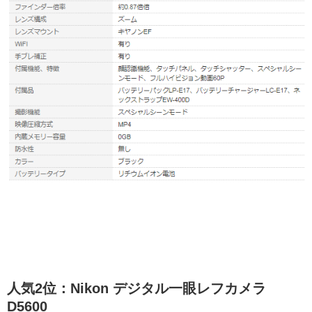
人気2位：Nikon デジタル一眼レフカメラ
D5600