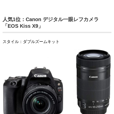
人気1位：Canon デジタル一眼レフカメラ
「EOS Kiss X9」
スタイル：ダブルズームキット