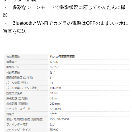
・ 多彩なシーンモードで撮影状況に応じてかんたんに撮
影
・ BluetoothとWi-Fiでカメラの電源はOFFのままスマホに
写真を転送