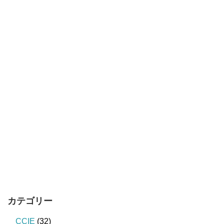
カテゴリー
CCIE
(32)