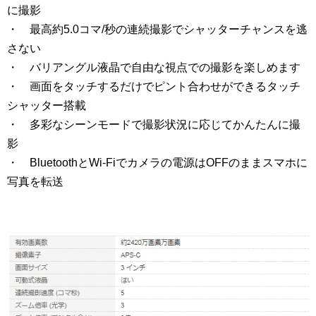
に撮影
・ 最高約5.0コマ/秒の連続撮影でシャッターチャンスを逃
さない
・ バリアングル液晶で自由な視点での撮影を楽しめます
・ 画面をタッチするだけでピント合わせができるタッチ
シャッター搭載
・ 多彩なシーンモードで撮影状況に応じてかんたんに撮
影
・ BluetoothとWi-Fiでカメラの電源はOFFのままスマホに
写真を転送