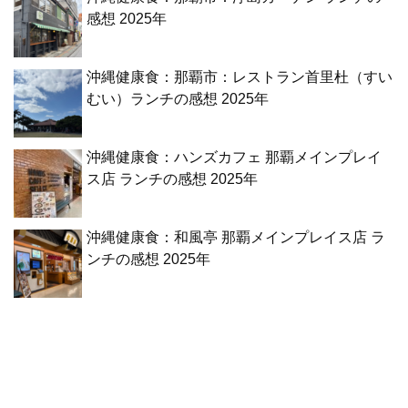
感想 2025年
沖縄健康食：那覇市：レストラン首里杜（すい
むい）ランチの感想 2025年
沖縄健康食：ハンズカフェ 那覇メインプレイ
ス店 ランチの感想 2025年
沖縄健康食：和風亭 那覇メインプレイス店 ラ
ンチの感想 2025年