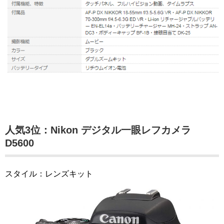
人気3位：Nikon デジタル一眼レフカメラ
D5600
スタイル：レンズキット