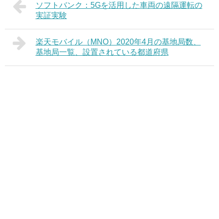
ソフトバンク：5Gを活用した車両の遠隔運転の
実証実験
楽天モバイル（MNO）2020年4月の基地局数、
基地局一覧、設置されている都道府県