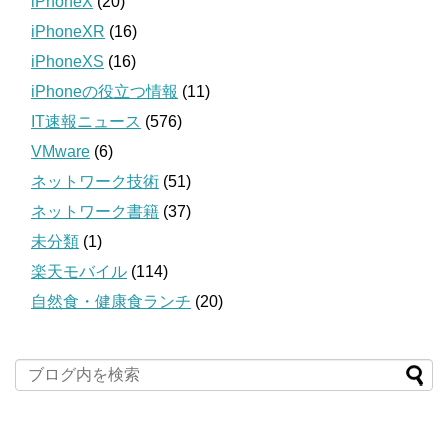
iPhoneX
(20)
iPhoneXR
(16)
iPhoneXS
(16)
iPhoneの役立つ情報
(11)
IT速報ニュース
(576)
VMware
(6)
ネットワーク技術
(51)
ネットワーク書籍
(37)
未分類
(1)
楽天モバイル
(114)
自然食・健康食ランチ
(20)