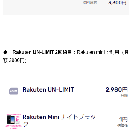
◆
Rakuten UN-LIMIT 2回線目
：Rakuten miniで利用（月
額 2980円）