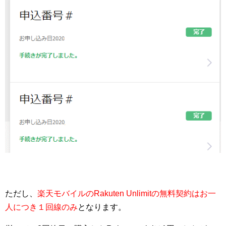
ただし、
楽天モバイルのRakuten Unlimitの無料契約はお一
人につき１回線のみ
となります。