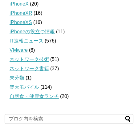
iPhoneX
(20)
iPhoneXR
(16)
iPhoneXS
(16)
iPhoneの役立つ情報
(11)
IT速報ニュース
(576)
VMware
(6)
ネットワーク技術
(51)
ネットワーク書籍
(37)
未分類
(1)
楽天モバイル
(114)
自然食・健康食ランチ
(20)