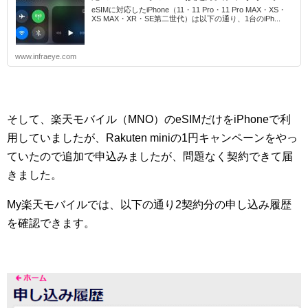
eSIMに対応したiPhone（11・11 Pro・11 Pro MAX・XS・
XS MAX・XR・SE第二世代）は以下の通り、1台のiPh...
www.infraeye.com
そして、楽天モバイル（MNO）のeSIMだけをiPhoneで利
用していましたが、Rakuten miniの1円キャンペーンをやっ
ていたので追加で申込みましたが、問題なく契約できて届
きました。
My楽天モバイルでは、以下の通り2契約分の申し込み履歴
を確認できます。