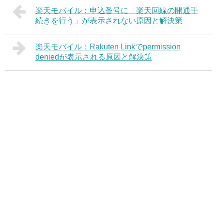
楽天モバイル：申込番号に「楽天回線の開通手
続きを行う」が表示されない原因と解決策
楽天モバイル：Rakuten Linkでpermission
deniedが表示される原因と解決策