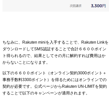
ちなみに、Rakuten miniを入手することで、Rakuten Linkを
ダウンロードしてSMS認証することで合計６６００ポイン
ト得られるので、結果としてその月に解約すれば費用はか
からないことになります。
以下の６６００ポイント（オンライン契約3000ポイント＋
事務手数料3300ポイント）を得るためにはオンラインでの
契約が必要です。公式ページからRakuten UN-LIMITを契約
することで以下のキャンペーンが適用されます。