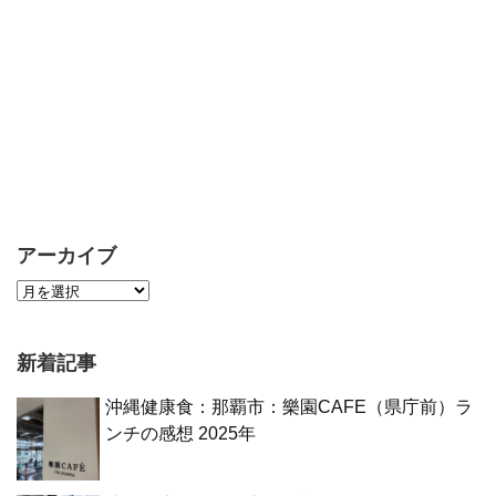
アーカイブ
新着記事
沖縄健康食：那覇市：樂園CAFE（県庁前）ラ
ンチの感想 2025年