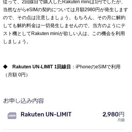
従って、2回線目で購入したRakuten miniは1円でしたが、
当然ながらeSIMの契約については月額2980円が発生します
ので、その点は注意しましょう。もちろん、その月に解約
しても解約料金は一切発生しませんので、当方のようにテ
スト機としてRakuten miniが欲しい人は、この機会を利用
しましょう。
◆
Rakuten UN-LIMIT 1回線目
：iPhoneのeSIMで利用
（月額 0円）