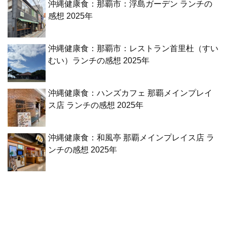
沖縄健康食：那覇市：浮島ガーデン ランチの
感想 2025年
沖縄健康食：那覇市：レストラン首里杜（すい
むい）ランチの感想 2025年
沖縄健康食：ハンズカフェ 那覇メインプレイ
ス店 ランチの感想 2025年
沖縄健康食：和風亭 那覇メインプレイス店 ラ
ンチの感想 2025年