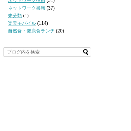
ネットワーク技術
(51)
ネットワーク書籍
(37)
未分類
(1)
楽天モバイル
(114)
自然食・健康食ランチ
(20)