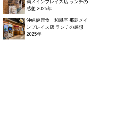
覇メインプレイス店 ランチの
感想 2025年
沖縄健康食：和風亭 那覇メイ
ンプレイス店 ランチの感想
2025年