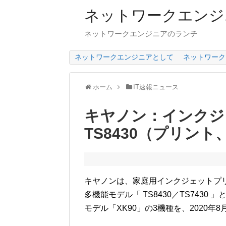
ネットワークエンジ
ネットワークエンジニアのランチ
ネットワークエンジニアとして
ネットワーク
ホーム
IT速報ニュース
キヤノン：インクジェ
TS8430（プリン
キヤノンは、家庭用インクジェットプリ
多機能モデル「 TS8430／TS743
モデル「XK90」の3機種を、2020年