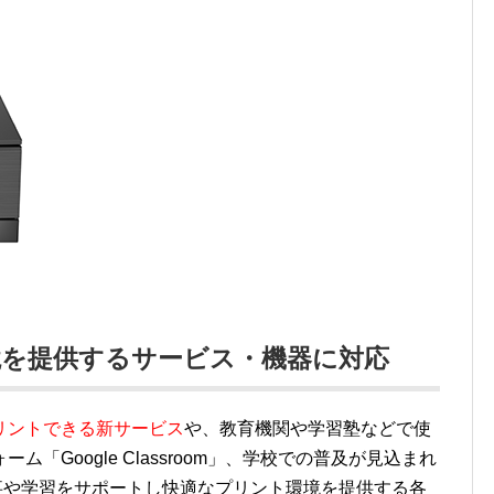
境を提供するサービス・機器に対応
リントできる新サービス
や、教育機関や学習塾などで使
「Google Classroom」、学校での普及が見込まれ
の仕事や学習をサポートし快適なプリント環境を提供する各