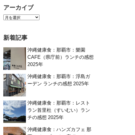
アーカイブ
新着記事
沖縄健康食：那覇市：樂園
CAFE（県庁前）ランチの感想
2025年
沖縄健康食：那覇市：浮島ガ
ーデン ランチの感想 2025年
沖縄健康食：那覇市：レスト
ラン首里杜（すいむい）ラン
チの感想 2025年
沖縄健康食：ハンズカフェ 那