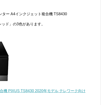
ター A4インクジェット複合機 TS8430
レッド」の3色があります。
 PIXUS TS8430 2020年モデル テレワーク向け