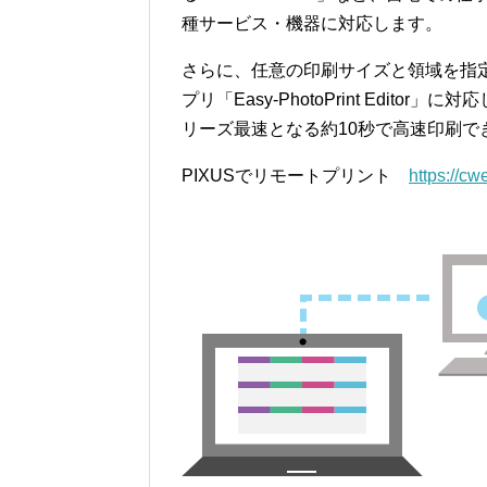
種サービス・機器に対応します。
さらに、任意の印刷サイズと領域を指
プリ「Easy-PhotoPrint Edito
リーズ最速となる約10秒で高速印刷
PIXUSでリモートプリント
https://cw