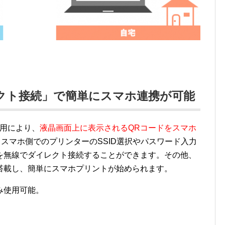
クト接続」で簡単にスマホ連携が可能
採用により、
液晶画面上に表示されるQRコードをスマホ
、スマホ側でのプリンターのSSID選択やパスワード入力
を無線でダイレクト接続することができます。その他、
搭載し、簡単にスマホプリントが始められます。
dのみ使用可能。