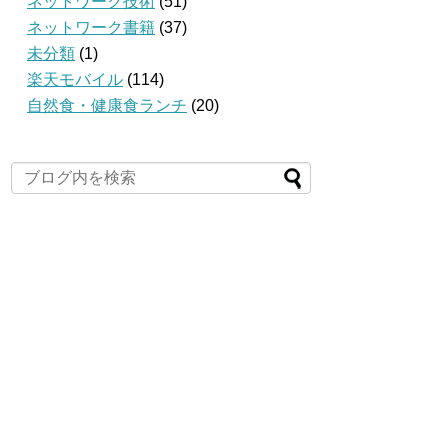
ネットワーク技術
(51)
ネットワーク書籍
(37)
未分類
(1)
楽天モバイル
(114)
自然食・健康食ランチ
(20)