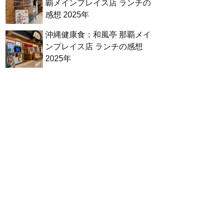
覇メインプレイス店 ランチの
感想 2025年
沖縄健康食：和風亭 那覇メイ
ンプレイス店 ランチの感想
2025年