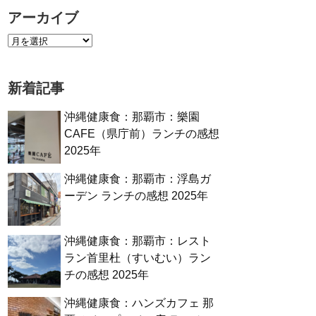
アーカイブ
新着記事
沖縄健康食：那覇市：樂園
CAFE（県庁前）ランチの感想
2025年
沖縄健康食：那覇市：浮島ガ
ーデン ランチの感想 2025年
沖縄健康食：那覇市：レスト
ラン首里杜（すいむい）ラン
チの感想 2025年
沖縄健康食：ハンズカフェ 那