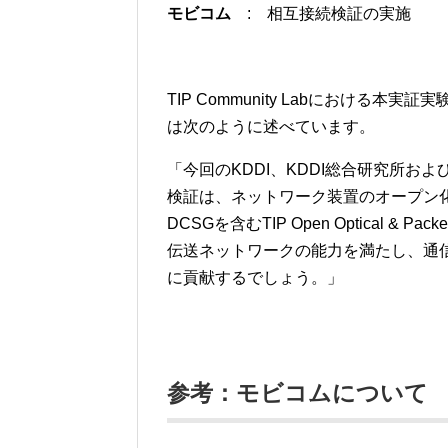
モビコム
: 相互接続検証の実施
TIP Community Labにおける本実証
は次のように述べています。
「今回のKDDI、KDDI総合研究所お
検証は、ネットワーク装置のオープン化
DCSGを含むTIP Open Optical & 
伝送ネットワークの能力を満たし、通
に貢献するでしょう。」
参考：モビコムについて