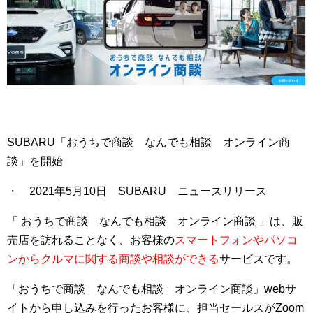
SUBARU「おうちで商談 なんでも相談 オンライン商
談」を開始
・ 2021年5月10日 SUBARU ニュースリリース
「 おうちで商談 なんでも相談 オンライン商談 」は、販
売店を訪れることなく、お客様の
スマートフォンやパソコ
ンからクルマに関する商談や相談ができる
サービスです。
「おうちで商談 なんでも相談 オンライン商談」webサ
イトから申し込みを行ったお客様に、担当セールスがZoom