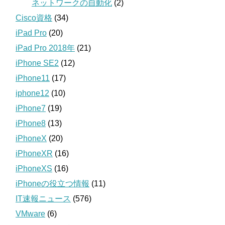
ネットワークの自動化
(2)
Cisco資格
(34)
iPad Pro
(20)
iPad Pro 2018年
(21)
iPhone SE2
(12)
iPhone11
(17)
iphone12
(10)
iPhone7
(19)
iPhone8
(13)
iPhoneX
(20)
iPhoneXR
(16)
iPhoneXS
(16)
iPhoneの役立つ情報
(11)
IT速報ニュース
(576)
VMware
(6)