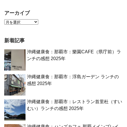
アーカイブ
新着記事
沖縄健康食：那覇市：樂園CAFE（県庁前）ラ
ンチの感想 2025年
沖縄健康食：那覇市：浮島ガーデン ランチの
感想 2025年
沖縄健康食：那覇市：レストラン首里杜（すい
むい）ランチの感想 2025年
沖縄健康食：ハンズカフェ 那覇メインプレイ