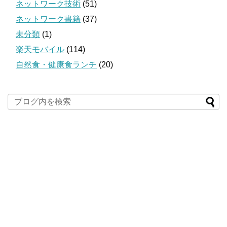
ネットワーク技術
(51)
ネットワーク書籍
(37)
未分類
(1)
楽天モバイル
(114)
自然食・健康食ランチ
(20)