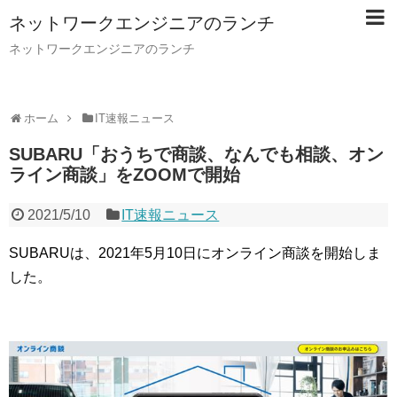
ネットワークエンジニアのランチ
ネットワークエンジニアのランチ
ホーム
IT速報ニュース
SUBARU「おうちで商談、なんでも相談、オン
ライン商談」をZOOMで開始
2021/5/10
IT速報ニュース
SUBARUは、2021年5月10日にオンライン商談を開始しま
した。