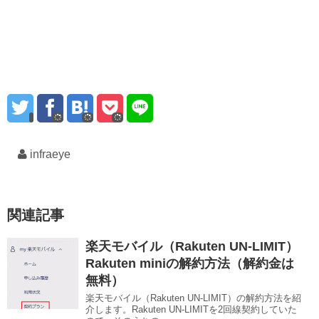
infraeye
関連記事
楽天モバイル（Rakuten UN-LIMIT）
Rakuten miniの解約方法（解約金は
無料）
楽天モバイル（Rakuten UN-LIMIT）の解約方法を紹
介します。Rakuten UN-LIMITを2回線契約していた