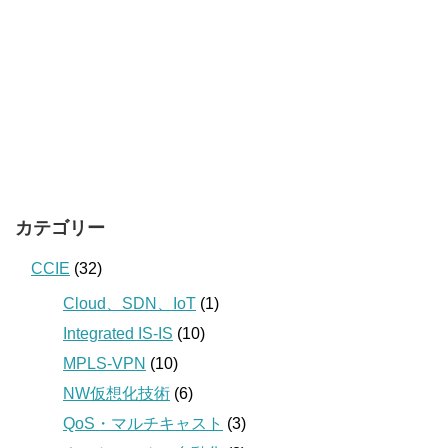
カテゴリー
CCIE
(32)
Cloud、SDN、IoT
(1)
Integrated IS-IS
(10)
MPLS-VPN
(10)
NW仮想化技術
(6)
QoS・マルチキャスト
(3)