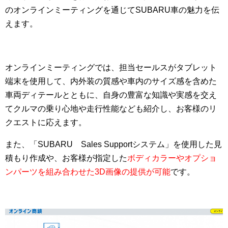
のオンラインミーティングを通じてSUBARU車の魅力を伝
えます。
オンラインミーティングでは、担当セールスがタブレット
端末を使用して、内外装の質感や車内のサイズ感を含めた
車両ディテールとともに、自身の豊富な知識や実感を交え
てクルマの乗り心地や走行性能なども紹介し、お客様のリ
クエストに応えます。
また、「SUBARU Sales Supportシステム」を使用した見
積もり作成や、お客様が指定した
ボディカラーやオプショ
ンパーツを組み合わせた3D画像の提供が可能
です。