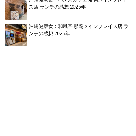
ス店 ランチの感想 2025年
沖縄健康食：和風亭 那覇メインプレイス店 ラ
ンチの感想 2025年