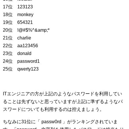
17位 123123
18位 monkey
19位 654321
20位 !@#$%^&amp;*
21位 charlie
22位 aa123456
23位 donald
24位 password1
25位 qwerty123
ITエンジニアの方が上記のようなパスワードを利用してい
ることは先ずないと思っていますが上記に準ずるようなパ
スワードについても利用するのは控えましょう。
ちなみに31位に「 passw0rd 」がランキングされていま