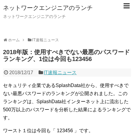
ネットワークエンジニアのランチ
ネットワークエンジニアのランチ
ホーム
IT速報ニュース
2018年版：使用すべきでない最悪のパスワード
ランキング、1位は今回も123456
2018/12/17
IT速報ニュース
セキュリティ企業であるSplashData社から、使用すべきで
ない最悪パスワードのランキングが公開されました。この
ランキングは、SplashData社インターネット上に流出した
500万以上のパスワードを分析した結果によるランキングで
す。
ワースト１位は今回も「 123456 」です。