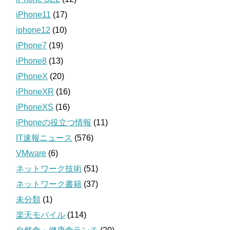
iPhone11
(17)
iphone12
(10)
iPhone7
(19)
iPhone8
(13)
iPhoneX
(20)
iPhoneXR
(16)
iPhoneXS
(16)
iPhoneの役立つ情報
(11)
IT速報ニュース
(576)
VMware
(6)
ネットワーク技術
(51)
ネットワーク書籍
(37)
未分類
(1)
楽天モバイル
(114)