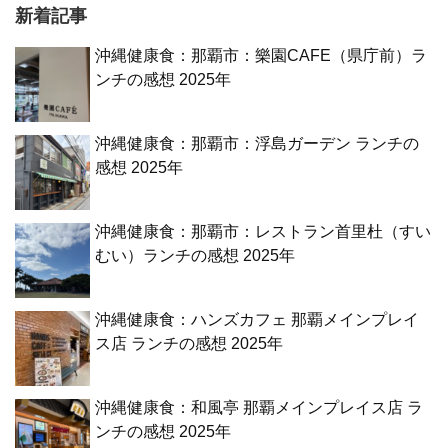
新着記事
沖縄健康食：那覇市：樂園CAFE（県庁前）ラ
ンチの感想 2025年
沖縄健康食：那覇市：浮島ガーデン ランチの
感想 2025年
沖縄健康食：那覇市：レストラン首里杜（すい
むい）ランチの感想 2025年
沖縄健康食：ハンズカフェ 那覇メインプレイ
ス店 ランチの感想 2025年
沖縄健康食：和風亭 那覇メインプレイス店 ラ
ンチの感想 2025年