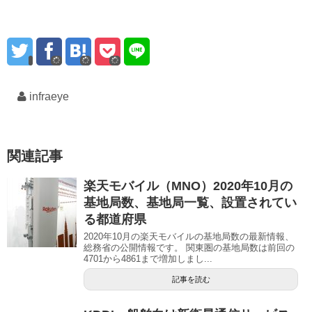
infraeye
関連記事
楽天モバイル（MNO）2020年10月の
基地局数、基地局一覧、設置されてい
る都道府県
2020年10月の楽天モバイルの基地局数の最新情報、
総務省の公開情報です。 関東圏の基地局数は前回の
4701から4861まで増加しまし...
記事を読む