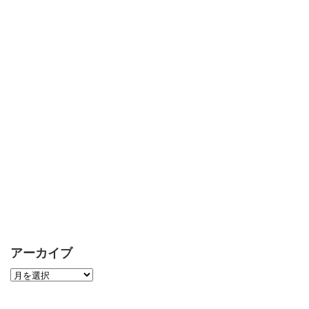
アーカイブ