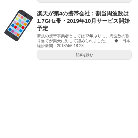
楽天が第4の携帯会社：割当周波数は
1.7GHz帯・2019年10月サービス開始
予定
新規の携帯事業者としては13年ぶりに、周波数の割
り当てが楽天に対して認められました。 ◆ 日本
経済新聞：2018/4/6 18:23 ...
記事を読む