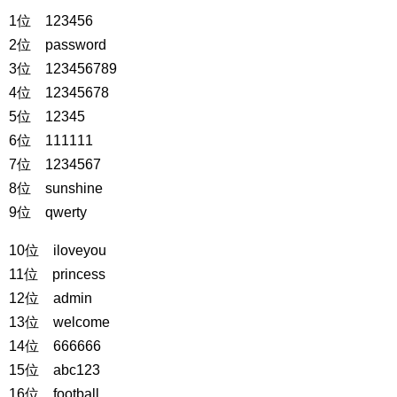
1位 123456
2位 password
3位 123456789
4位 12345678
5位 12345
6位 111111
7位 1234567
8位 sunshine
9位 qwerty
10位 iloveyou
11位 princess
12位 admin
13位 welcome
14位 666666
15位 abc123
16位 football