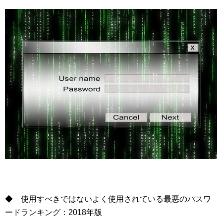
◆ 使用すべきではないよく使用されている最悪のパスワ
ードランキング：2018年版