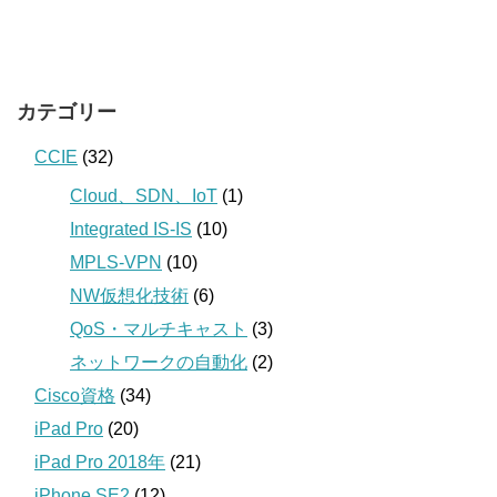
カテゴリー
CCIE
(32)
Cloud、SDN、IoT
(1)
Integrated IS-IS
(10)
MPLS-VPN
(10)
NW仮想化技術
(6)
QoS・マルチキャスト
(3)
ネットワークの自動化
(2)
Cisco資格
(34)
iPad Pro
(20)
iPad Pro 2018年
(21)
iPhone SE2
(12)