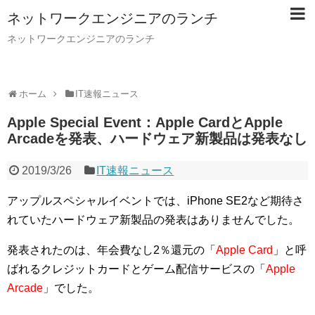
ネットワークエンジニアのランチ
ネットワークエンジニアのランチ
ホーム
IT速報ニュース
Apple Special Event：Apple CardとApple
Arcadeを発表、ハードウェア新製品は発表なし
2019/3/26
IT速報ニュース
アップルスペシャルイベントでは、iPhone SE2など期待さ
れていたハードウェア新製品の発表はありませんでした。
発表されたのは、年会費なし2％還元の「
Apple Card
」と呼
ばれるクレジットカードとゲーム配信サービスの「
Apple
Arcade
」でした。