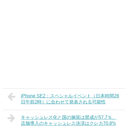
iPhone SE2：スペシャルイベント（日本時間26
日午前2時）に合わせて発表される可能性
キャッシュレス化と国の施策は賛成が57.7％、
店舗導入のキャッシュレス決済はクレカ70.8%