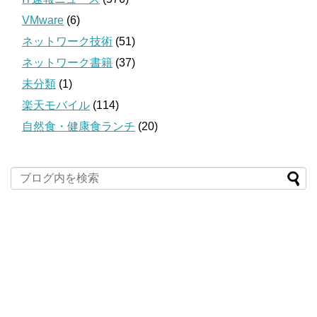
VMware
(6)
ネットワーク技術
(51)
ネットワーク書籍
(37)
未分類
(1)
楽天モバイル
(114)
自然食・健康食ランチ
(20)