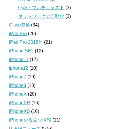
QoS・マルチキャスト
(3)
ネットワークの自動化
(2)
Cisco資格
(34)
iPad Pro
(20)
iPad Pro 2018年
(21)
iPhone SE2
(12)
iPhone11
(17)
iphone12
(10)
iPhone7
(19)
iPhone8
(13)
iPhoneX
(20)
iPhoneXR
(16)
iPhoneXS
(16)
iPhoneの役立つ情報
(11)
IT速報ニュース
(576)