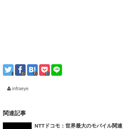
infraeye
関連記事
NTTドコモ：世界最大のモバイル関連