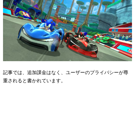
記事では、追加課金はなく、ユーザーのプライバシーが尊
重されると書かれています。