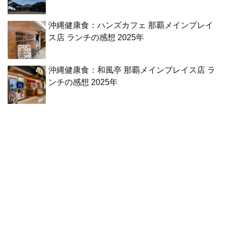
沖縄健康食：ハンズカフェ 那覇メインプレイ
ス店 ランチの感想 2025年
沖縄健康食：和風亭 那覇メインプレイス店 ラ
ンチの感想 2025年