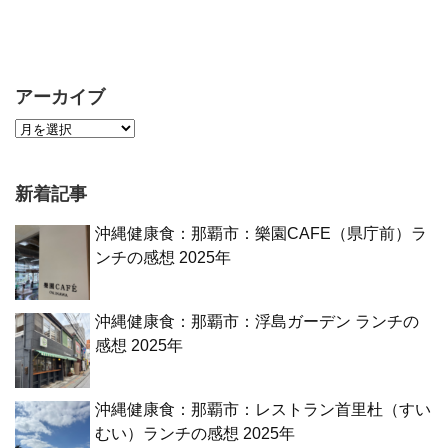
アーカイブ
新着記事
沖縄健康食：那覇市：樂園CAFE（県庁前）ラ
ンチの感想 2025年
沖縄健康食：那覇市：浮島ガーデン ランチの
感想 2025年
沖縄健康食：那覇市：レストラン首里杜（すい
むい）ランチの感想 2025年