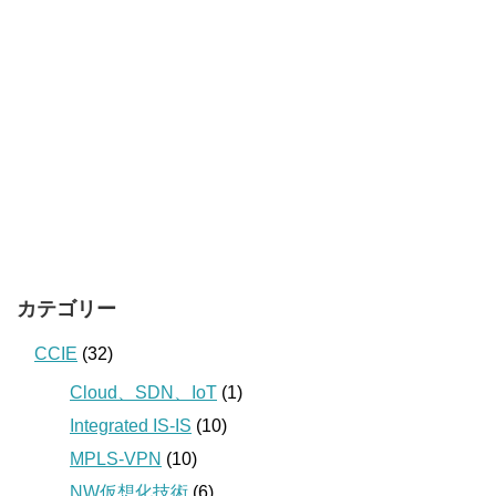
カテゴリー
CCIE
(32)
Cloud、SDN、IoT
(1)
Integrated IS-IS
(10)
MPLS-VPN
(10)
NW仮想化技術
(6)