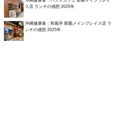
沖縄健康食：ハンズカフェ 那覇メインプレイ
ス店 ランチの感想 2025年
沖縄健康食：和風亭 那覇メインプレイス店 ラ
ンチの感想 2025年