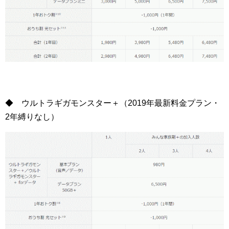
◆ ウルトラギガモンスター＋（2019年最新料金プラン・
2年縛りなし）