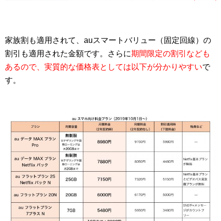
家族割も適用されて、auスマートバリュー（固定回線）の
割引も適用された金額です。さらに
期間限定の割引なども
あるので、実質的な価格表としては以下が分かりやすい
で
す。