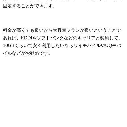
固定することができます。
料金が高くても良いから大容量プランが良いということで
あれば、KDDIやソフトバンクなどのキャリアと契約して、
10GBくらいで安く利用したいならワイモバイルやUQモバ
イルなどがお勧めです。