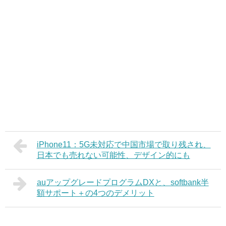
iPhone11：5G未対応で中国市場で取り残され、
日本でも売れない可能性、デザイン的にも
auアップグレードプログラムDXと、softbank半
額サポート＋の4つのデメリット