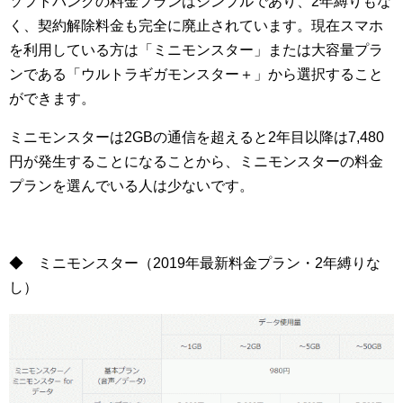
ソフトバンクの料金プランはシンプルであり、2年縛りもな
く、契約解除料金も完全に廃止されています。現在スマホ
を利用している方は「ミニモンスター」または大容量プラ
ンである「ウルトラギガモンスター＋」から選択すること
ができます。
ミニモンスターは2GBの通信を超えると2年目以降は7,480
円が発生することになることから、ミニモンスターの料金
プランを選んでいる人は少ないです。
◆ ミニモンスター（2019年最新料金プラン・2年縛りな
し）