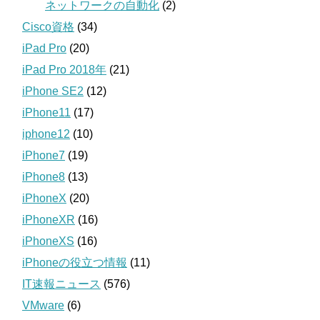
ネットワークの自動化
(2)
Cisco資格
(34)
iPad Pro
(20)
iPad Pro 2018年
(21)
iPhone SE2
(12)
iPhone11
(17)
iphone12
(10)
iPhone7
(19)
iPhone8
(13)
iPhoneX
(20)
iPhoneXR
(16)
iPhoneXS
(16)
iPhoneの役立つ情報
(11)
IT速報ニュース
(576)
VMware
(6)