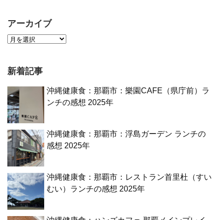
アーカイブ
新着記事
沖縄健康食：那覇市：樂園CAFE（県庁前）ラ
ンチの感想 2025年
沖縄健康食：那覇市：浮島ガーデン ランチの
感想 2025年
沖縄健康食：那覇市：レストラン首里杜（すい
むい）ランチの感想 2025年