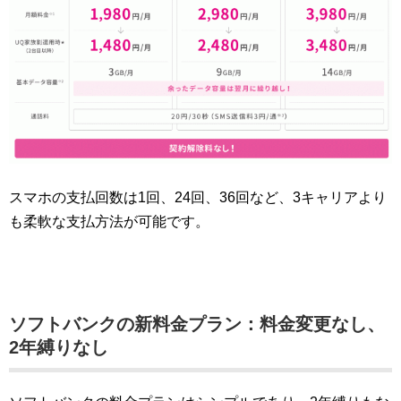
スマホの支払回数は1回、24回、36回など、3キャリアより
も柔軟な支払方法が可能です。
ソフトバンクの新料金プラン：料金変更なし、
2年縛りなし