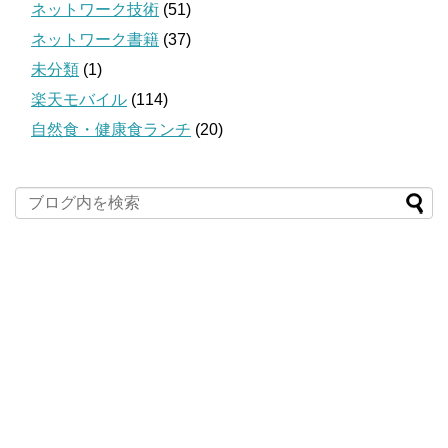
ネットワーク技術
(51)
ネットワーク書籍
(37)
未分類
(1)
楽天モバイル
(114)
自然食・健康食ランチ
(20)