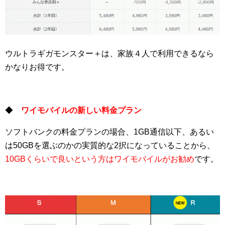
ウルトラギガモンスター＋は、家族４人で利用できるなら
かなりお得です。
◆
ワイモバイルの新しい料金プラン
ソフトバンクの料金プランの場合、1GB通信以下、あるい
は50GBを選ぶのかの実質的な2択になっていることから、
10GBくらいで良いという方はワイモバイルがお勧め
です。