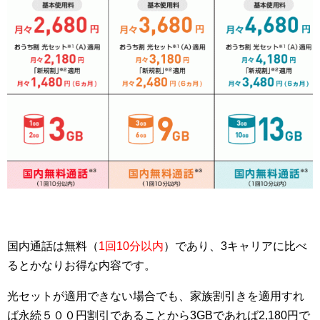
国内通話は無料（
1回10分以内
）であり、3キャリアに比べ
るとかなりお得な内容です。
光セットが適用できない場合でも、家族割引きを適用すれ
ば永続５００円割引であることから3GBであれば2,180円で