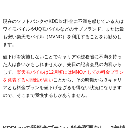
現在のソフトバンクやKDDIの料金に不満を感じている人は
ワイモバイルやUQモバイルなどのサブブランド、または最
も安い楽天モバイル（MVNO）を利用することをお勧めし
ます。
値下げを実施しないことでキャリアや総務省に不満を持っ
た人は多いかもしれませんが、先日の記者会見の内容から
して、
楽天モバイルは12月頃にはMNOとしての料金プラン
を発表する可能性が高い
ことから、その時期から３キャリ
アとも料金プランを値下げせざるを得ない状況になります
ので、そこまで我慢するしかありません。