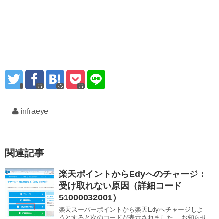
infraeye
関連記事
楽天ポイントからEdyへのチャージ：
受け取れない原因（詳細コード
51000032001）
楽天スーパーポイントから楽天Edyへチャージしよ
うとすると次のコードが表示されました。 お知らせ