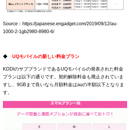
Source：https://japanese.engadget.com/2019/09/12/au-
1000-2-1gb2980-8980-6/
◆
UQモバイルの新しい料金プラン
KDDIのサブブランドであるUQモバイルの発表された料金
プランは以下の通りです。契約解除料金も廃止されていま
すし、9GBまで良いなら月額料金はauの半額以下となりま
す。