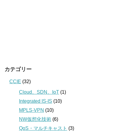
カテゴリー
CCIE
(32)
Cloud、SDN、IoT
(1)
Integrated IS-IS
(10)
MPLS-VPN
(10)
NW仮想化技術
(6)
QoS・マルチキャスト
(3)