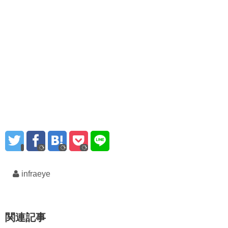
infraeye
関連記事