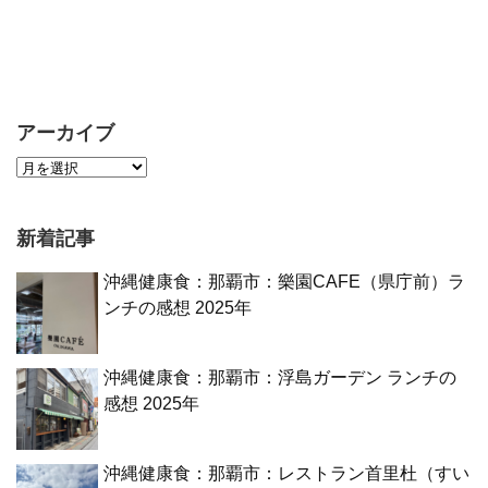
アーカイブ
新着記事
沖縄健康食：那覇市：樂園CAFE（県庁前）ラ
ンチの感想 2025年
沖縄健康食：那覇市：浮島ガーデン ランチの
感想 2025年
沖縄健康食：那覇市：レストラン首里杜（すい