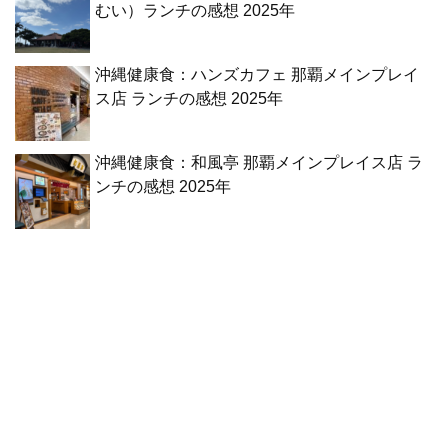
むい）ランチの感想 2025年
沖縄健康食：ハンズカフェ 那覇メインプレイ
ス店 ランチの感想 2025年
沖縄健康食：和風亭 那覇メインプレイス店 ラ
ンチの感想 2025年