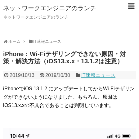
ネットワークエンジニアのランチ
ネットワークエンジニアのランチ
ホーム
IT速報ニュース
iPhone：Wi-Fiテザリングできない原因・対
策・解決方法（iOS13.x.x・13.1.2は注意）
2019/10/13
2019/10/30
IT速報ニュース
iPhoneでiOS 13.1.2 にアップデートしてからWi-Fiテザリン
グができないようになりました。もちろん、原因は
iOS13.x.xの不具合であることは判明しています。