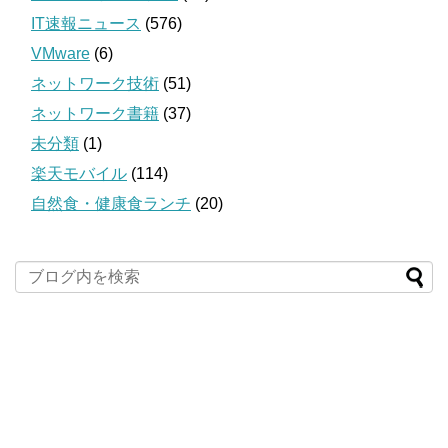
IT速報ニュース
(576)
VMware
(6)
ネットワーク技術
(51)
ネットワーク書籍
(37)
未分類
(1)
楽天モバイル
(114)
自然食・健康食ランチ
(20)