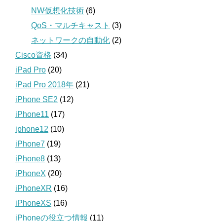
NW仮想化技術
(6)
QoS・マルチキャスト
(3)
ネットワークの自動化
(2)
Cisco資格
(34)
iPad Pro
(20)
iPad Pro 2018年
(21)
iPhone SE2
(12)
iPhone11
(17)
iphone12
(10)
iPhone7
(19)
iPhone8
(13)
iPhoneX
(20)
iPhoneXR
(16)
iPhoneXS
(16)
iPhoneの役立つ情報
(11)