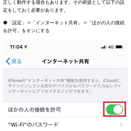
正しく動作する場合もあります。その前提として以下の設
定をしておく必要があります。
◆「設定」⇒「インターネット共有」⇒「ほかの人の接続
を許可」をオンにする