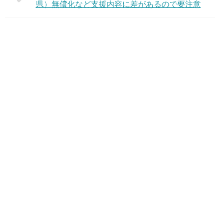
県）無償化など支援内容に差があるので要注意