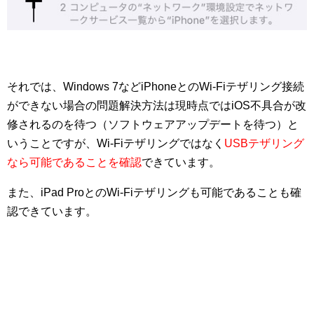
それでは、Windows 7などiPhoneとのWi-Fiテザリング接続
ができない場合の問題解決方法は現時点ではiOS不具合が改
修されるのを待つ（ソフトウェアアップデートを待つ）と
いうことですが、Wi-Fiテザリングではなく
USBテザリング
なら可能であることを確認
できています。
また、iPad ProとのWi-Fiテザリングも可能であることも確
認できています。