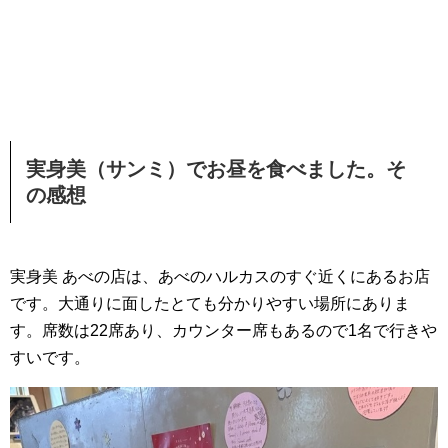
実身美（サンミ）でお昼を食べました。そ
の感想
実身美 あべの店は、あべのハルカスのすぐ近くにあるお店
です。大通りに面したとても分かりやすい場所にありま
す。席数は22席あり、カウンター席もあるので1名で行きや
すいです。