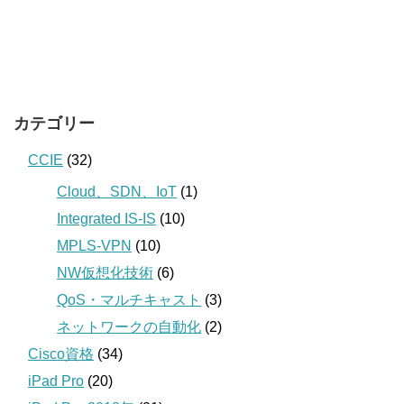
カテゴリー
CCIE
(32)
Cloud、SDN、IoT
(1)
Integrated IS-IS
(10)
MPLS-VPN
(10)
NW仮想化技術
(6)
QoS・マルチキャスト
(3)
ネットワークの自動化
(2)
Cisco資格
(34)
iPad Pro
(20)