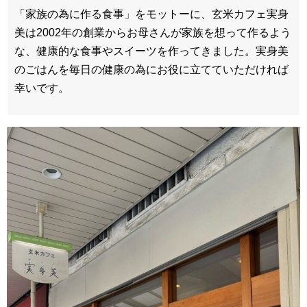
「家族の為に作る食事」をモットーに、玄米カフェ実身
美は2002年の創業からお母さんが家族を想って作るよう
な、健康的な食事やスイーツを作ってきました。実身美
のごはんを毎日の健康の為にお役に立てていただければ
幸いです。