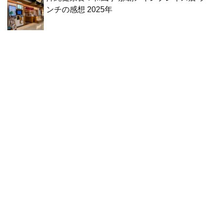
ンチの感想 2025年