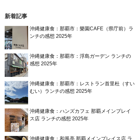
新着記事
沖縄健康食：那覇市：樂園CAFE（県庁前）ラ
ンチの感想 2025年
沖縄健康食：那覇市：浮島ガーデン ランチの
感想 2025年
沖縄健康食：那覇市：レストラン首里杜（すい
むい）ランチの感想 2025年
沖縄健康食：ハンズカフェ 那覇メインプレイ
ス店 ランチの感想 2025年
沖縄健康食：和風亭 那覇メインプレイス店 ラ