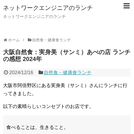
ネットワークエンジニアのランチ
ネットワークエンジニアのランチ
ホーム
自然食・健康食ランチ
大阪自然食：実身美（サンミ）あべの店 ランチ
の感想 2024年
2024/12/16
自然食・健康食ランチ
大阪市阿倍野区にある実身美（サンミ）さんにランチに行
ってきました。
以下の素晴らしいコンセプトのお店です。
食べることは、生きること。