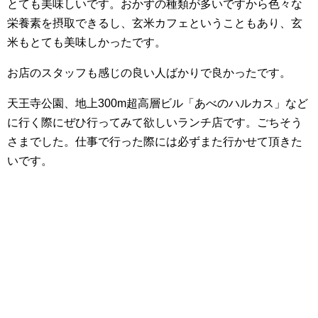
とても美味しいです。おかずの種類が多いですから色々な
栄養素を摂取できるし、玄米カフェということもあり、玄
米もとても美味しかったです。
お店のスタッフも感じの良い人ばかりで良かったです。
天王寺公園、地上300m超高層ビル「あべのハルカス」など
に行く際にぜひ行ってみて欲しいランチ店です。ごちそう
さまでした。仕事で行った際には必ずまた行かせて頂きた
いです。