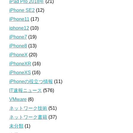
iPad Pro 2018年
(21)
iPhone SE2
(12)
iPhone11
(17)
iphone12
(10)
iPhone7
(19)
iPhone8
(13)
iPhoneX
(20)
iPhoneXR
(16)
iPhoneXS
(16)
iPhoneの役立つ情報
(11)
IT速報ニュース
(576)
VMware
(6)
ネットワーク技術
(51)
ネットワーク書籍
(37)
未分類
(1)