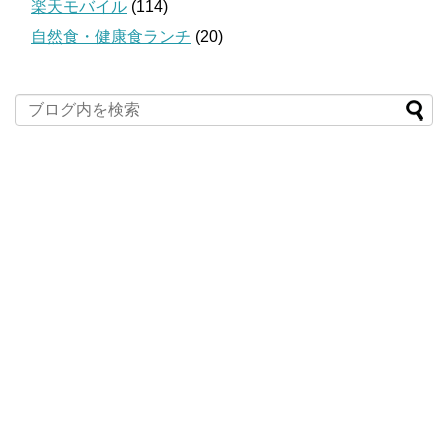
楽天モバイル
(114)
自然食・健康食ランチ
(20)