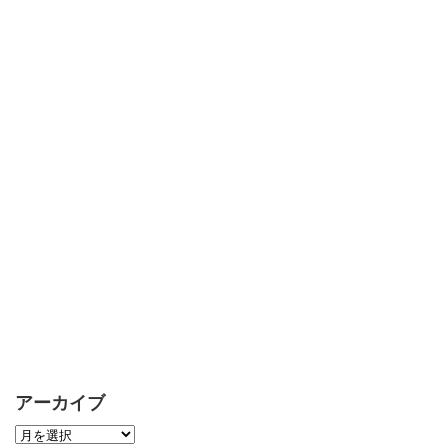
アーカイブ