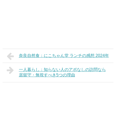
奈良自然食：にこちゃん堂 ランチの感想 2024年
一人暮らし：知らない人のアポなしの訪問なら
居留守・無視すべき5つの理由