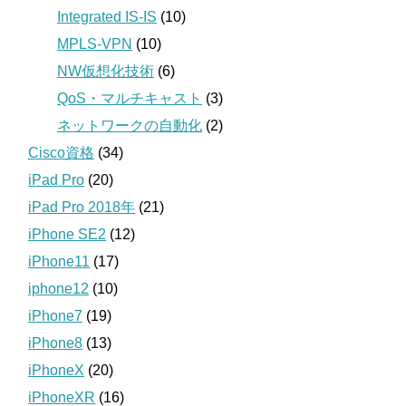
Integrated IS-IS
(10)
MPLS-VPN
(10)
NW仮想化技術
(6)
QoS・マルチキャスト
(3)
ネットワークの自動化
(2)
Cisco資格
(34)
iPad Pro
(20)
iPad Pro 2018年
(21)
iPhone SE2
(12)
iPhone11
(17)
iphone12
(10)
iPhone7
(19)
iPhone8
(13)
iPhoneX
(20)
iPhoneXR
(16)