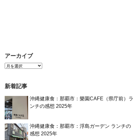
アーカイブ
新着記事
沖縄健康食：那覇市：樂園CAFE（県庁前）ラ
ンチの感想 2025年
沖縄健康食：那覇市：浮島ガーデン ランチの
感想 2025年