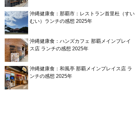
沖縄健康食：那覇市：レストラン首里杜（すい
むい）ランチの感想 2025年
沖縄健康食：ハンズカフェ 那覇メインプレイ
ス店 ランチの感想 2025年
沖縄健康食：和風亭 那覇メインプレイス店 ラ
ンチの感想 2025年