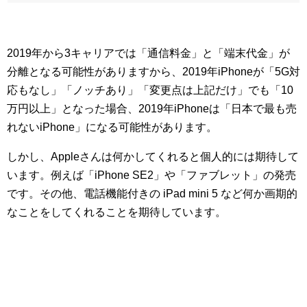
2019年から3キャリアでは「通信料金」と「端末代金」が
分離となる可能性がありますから、2019年iPhoneが「5G対
応もなし」「ノッチあり」「変更点は上記だけ」でも「10
万円以上」となった場合、2019年iPhoneは「日本で最も売
れないiPhone」になる可能性があります。
しかし、Appleさんは何かしてくれると個人的には期待して
います。例えば「iPhone SE2」や「ファブレット」の発売
です。その他、電話機能付きの iPad mini 5 など何か画期的
なことをしてくれることを期待しています。