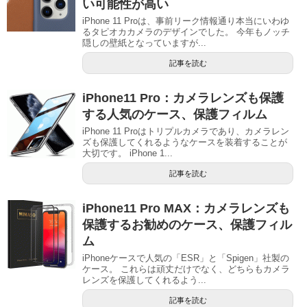
い可能性が高い
iPhone 11 Proは、事前リーク情報通り本当にいわゆ
るタピオカカメラのデザインでした。 今年もノッチ
隠しの壁紙となっていますが...
記事を読む
iPhone11 Pro：カメラレンズも保護
する人気のケース、保護フィルム
iPhone 11 Proはトリプルカメラであり、カメラレン
ズも保護してくれるようなケースを装着することが
大切です。 iPhone 1...
記事を読む
iPhone11 Pro MAX：カメラレンズも
保護するお勧めのケース、保護フィル
ム
iPhoneケースで人気の「ESR」と「Spigen」社製の
ケース。 これらは頑丈だけでなく、どちらもカメラ
レンズを保護してくれるよう...
記事を読む