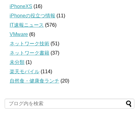
iPhoneXS
(16)
iPhoneの役立つ情報
(11)
IT速報ニュース
(576)
VMware
(6)
ネットワーク技術
(51)
ネットワーク書籍
(37)
未分類
(1)
楽天モバイル
(114)
自然食・健康食ランチ
(20)