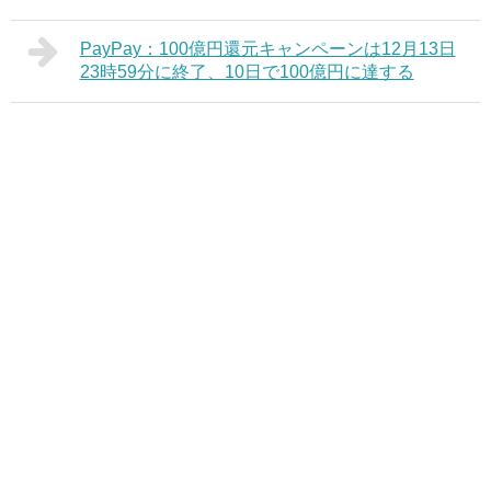
PayPay：100億円還元キャンペーンは12月13日
23時59分に終了、10日で100億円に達する