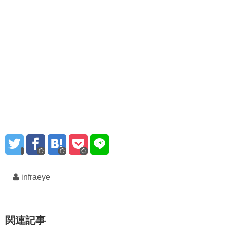
infraeye
関連記事