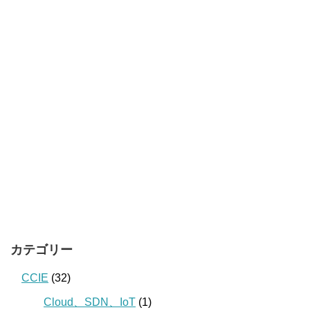
カテゴリー
CCIE
(32)
Cloud、SDN、IoT
(1)