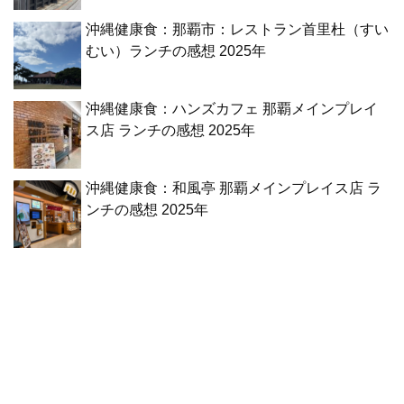
沖縄健康食：那覇市：レストラン首里杜（すい
むい）ランチの感想 2025年
沖縄健康食：ハンズカフェ 那覇メインプレイ
ス店 ランチの感想 2025年
沖縄健康食：和風亭 那覇メインプレイス店 ラ
ンチの感想 2025年