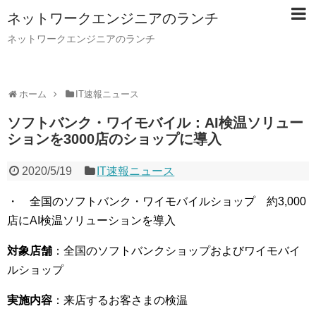
ネットワークエンジニアのランチ
ネットワークエンジニアのランチ
ホーム
IT速報ニュース
ソフトバンク・ワイモバイル：AI検温ソリュー
ションを3000店のショップに導入
2020/5/19
IT速報ニュース
・ 全国のソフトバンク・ワイモバイルショップ 約3,000
店にAI検温ソリューションを導入
対象店舗
：全国のソフトバンクショップおよびワイモバイ
ルショップ
実施内容
：来店するお客さまの検温