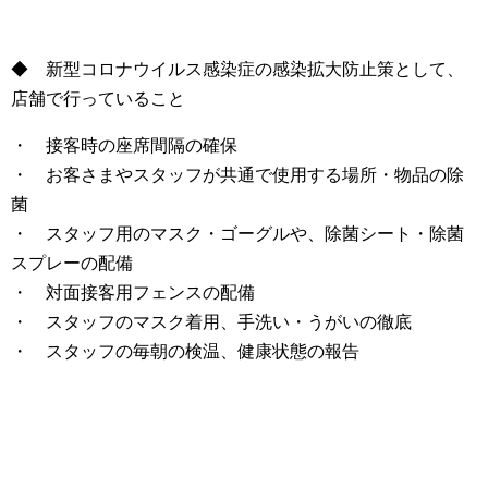
◆ 新型コロナウイルス感染症の感染拡大防止策として、
店舗で行っていること
・ 接客時の座席間隔の確保
・ お客さまやスタッフが共通で使用する場所・物品の除
菌
・ スタッフ用のマスク・ゴーグルや、除菌シート・除菌
スプレーの配備
・ 対面接客用フェンスの配備
・ スタッフのマスク着用、手洗い・うがいの徹底
・ スタッフの毎朝の検温、健康状態の報告