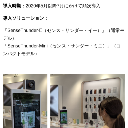
導入時期
：2020年5月以降7月にかけて順次導入
導入ソリューション
：
「SenseThunder-E（センス・サンダー・イー）」（通常モ
デル）
「SenseThunder-Mini（センス・サンダー・ミニ）」（コ
ンパクトモデル）