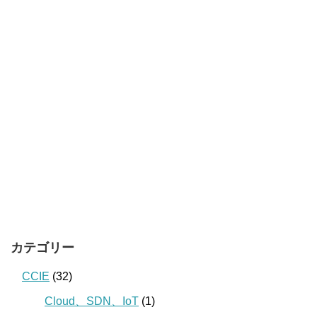
カテゴリー
CCIE
(32)
Cloud、SDN、IoT
(1)