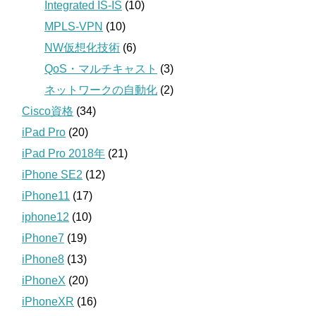
Integrated IS-IS
(10)
MPLS-VPN
(10)
NW仮想化技術
(6)
QoS・マルチキャスト
(3)
ネットワークの自動化
(2)
Cisco資格
(34)
iPad Pro
(20)
iPad Pro 2018年
(21)
iPhone SE2
(12)
iPhone11
(17)
iphone12
(10)
iPhone7
(19)
iPhone8
(13)
iPhoneX
(20)
iPhoneXR
(16)