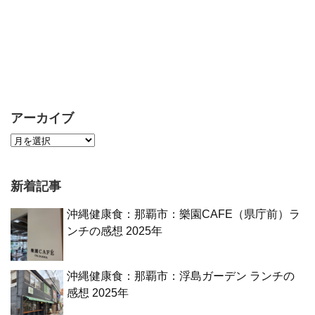
アーカイブ
新着記事
沖縄健康食：那覇市：樂園CAFE（県庁前）ラ
ンチの感想 2025年
沖縄健康食：那覇市：浮島ガーデン ランチの
感想 2025年