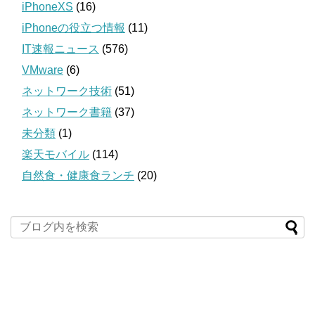
iPhoneXS
(16)
iPhoneの役立つ情報
(11)
IT速報ニュース
(576)
VMware
(6)
ネットワーク技術
(51)
ネットワーク書籍
(37)
未分類
(1)
楽天モバイル
(114)
自然食・健康食ランチ
(20)